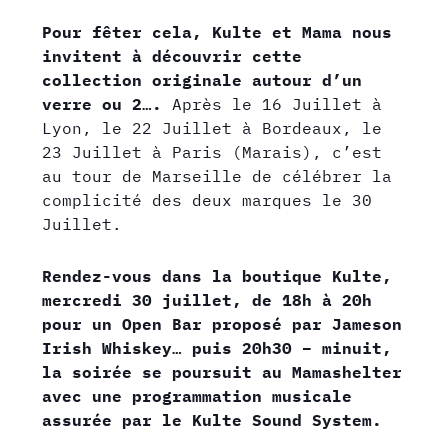
Pour fêter cela, Kulte et Mama nous
invitent à découvrir cette
collection originale autour d’un
verre ou 2….
Après le 16 Juillet à
Lyon, le 22 Juillet à Bordeaux, le
23 Juillet à Paris (Marais), c’est
au tour de Marseille de célébrer la
complicité des deux marques le 30
Juillet.
Rendez-vous dans la boutique Kulte,
mercredi 30 juillet, de 18h à 20h
pour un Open Bar proposé par Jameson
Irish Whiskey… puis 20h30 – minuit,
la soirée se poursuit au Mamashelter
avec une programmation musicale
assurée par le Kulte Sound System.