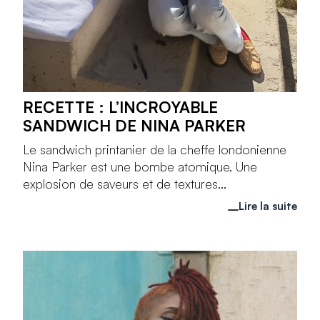
RECETTE : L’INCROYABLE
SANDWICH DE NINA PARKER
Le sandwich printanier de la cheffe londonienne
Nina Parker est une bombe atomique. Une
explosion de saveurs et de textures...
Lire la suite