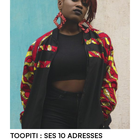
TOOPITI : SES 10 ADRESSES