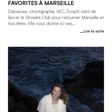
FAVORITES À MARSEILLE
Danseuse, chorégraphe, MC...Toopiti vient de
lancer le Showké Club pour retourner Marseille et
nos têtes. Elle nous donne ici ses...
Lire la suite