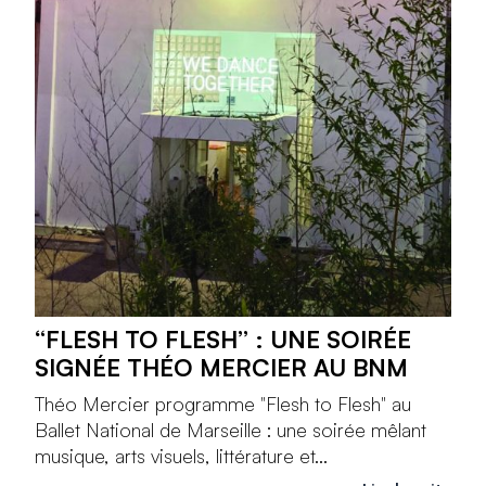
“FLESH TO FLESH” : UNE SOIRÉE
SIGNÉE THÉO MERCIER AU BNM
Théo Mercier programme "Flesh to Flesh" au
Ballet National de Marseille : une soirée mêlant
musique, arts visuels, littérature et...