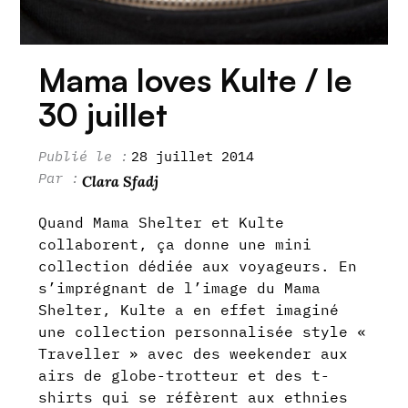
Mama loves Kulte / le
30 juillet
28 juillet 2014
Clara Sfadj
Quand Mama Shelter et Kulte
collaborent, ça donne une mini
collection dédiée aux voyageurs. En
s’imprégnant de l’image du Mama
Shelter, Kulte a en effet imaginé
une collection personnalisée style «
Traveller » avec des weekender aux
airs de globe-trotteur et des t-
shirts qui se réfèrent aux ethnies