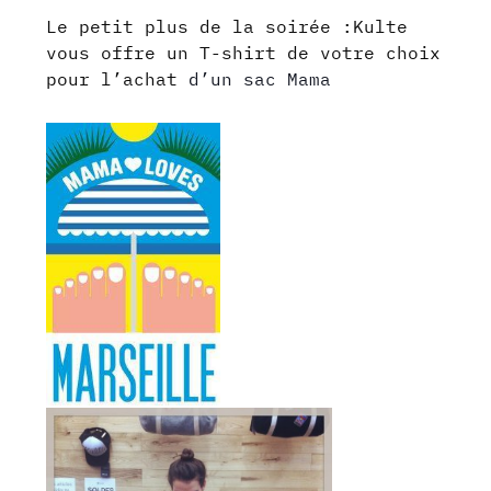
Le petit plus de la soirée :Kulte
vous offre un T-shirt de votre choix
pour l’achat
d’un sac Mama