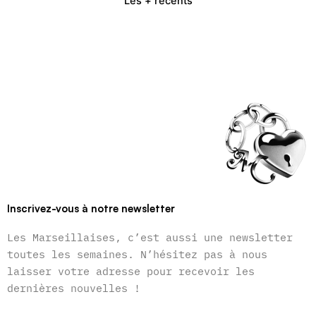
Les + récents
Inscrivez-vous à notre newsletter
Les Marseillaises, c’est aussi une newsletter
toutes les semaines. N’hésitez pas à nous
laisser votre adresse pour recevoir les
dernières nouvelles !