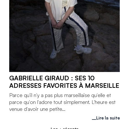
GABRIELLE GIRAUD : SES 10
ADRESSES FAVORITES À MARSEILLE
Parce qu'il n'y a pas plus marseillaise qu'elle et
parce qu'on l'adore tout simplement. L'heure est
venue d'avoir une petite...
Lire la suite