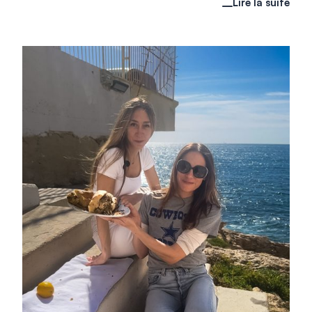
Lire la suite