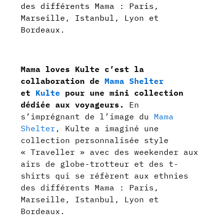
des différents Mama : Paris,
Marseille, Istanbul, Lyon et
Bordeaux.
Mama loves Kulte c’est la
collaboration de
Mama Shelter
et
Kulte
pour une mini collection
dédiée aux voyageurs.
En
s’imprégnant de l’image du
Mama
Shelter
, Kulte a imaginé une
collection personnalisée style
« Traveller » avec des weekender aux
airs de globe-trotteur et des t-
shirts qui se réfèrent aux ethnies
des différents Mama : Paris,
Marseille, Istanbul, Lyon et
Bordeaux.