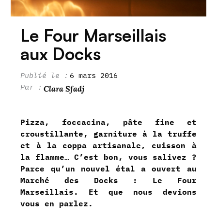
Le Four Marseillais
aux Docks
6 mars 2016
Clara Sfadj
Pizza, foccacina, pâte fine et
croustillante, garniture à la truffe
et à la coppa artisanale, cuisson à
la flamme… C’est bon, vous salivez ?
Parce qu’un nouvel étal a ouvert au
Marché des Docks : Le Four
Marseillais. Et que nous devions
vous en parlez.