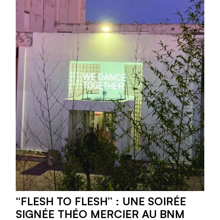
“FLESH TO FLESH” : UNE SOIRÉE
SIGNÉE THÉO MERCIER AU BNM