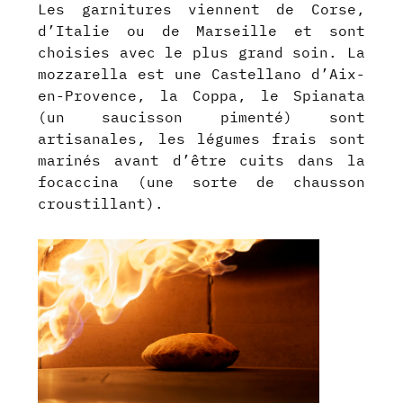
Les garnitures viennent de Corse,
d’Italie ou de Marseille et sont
choisies avec le plus grand soin. La
mozzarella est une Castellano d’Aix-
en-Provence, la Coppa, le Spianata
(un saucisson pimenté) sont
artisanales, les légumes frais sont
marinés avant d’être cuits dans la
focaccina (une sorte de chausson
croustillant).