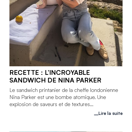
RECETTE : L’INCROYABLE
SANDWICH DE NINA PARKER
Le sandwich printanier de la cheffe londonienne
Nina Parker est une bombe atomique. Une
explosion de saveurs et de textures...
Lire la suite