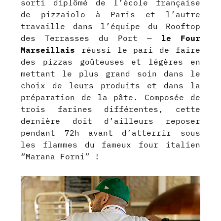
sorti diplômé de l’école française
de pizzaiolo à Paris et l’autre
travaille dans l’équipe du Rooftop
des Terrasses du Port —
le Four
Marseillais
réussi le pari de faire
des pizzas goûteuses et légères en
mettant le plus grand soin dans le
choix de leurs produits et dans la
préparation de la pâte. Composée de
trois farines différentes, cette
dernière doit d’ailleurs reposer
pendant 72h avant d’atterrir sous
les flammes du fameux four italien
“Marana Forni” !