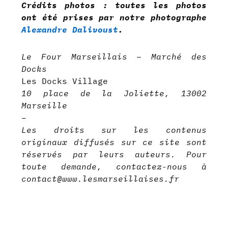
Crédits photos : toutes les photos
ont été prises par notre photographe
Alexandre Dalivoust
.
Le Four Marseillais – Marché des
Docks
Les Docks Village
10 place de la Joliette, 13002
Marseille
–
Les droits sur les contenus
originaux diffusés sur ce site sont
réservés par leurs auteurs. Pour
toute demande, contactez-nous à
contact@www.lesmarseillaises.fr