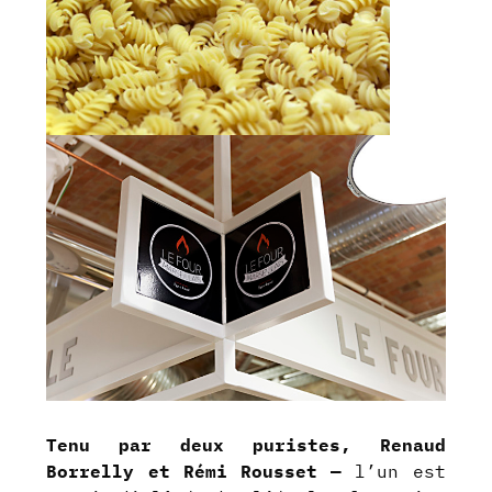
Tenu par deux puristes, Renaud
Borrelly et Rémi Rousset —
l’un est