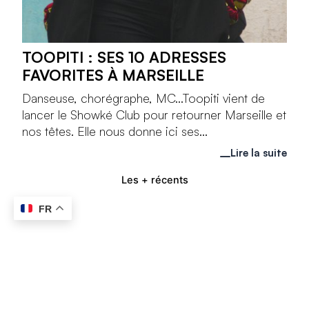
TOOPITI : SES 10 ADRESSES
FAVORITES À MARSEILLE
Danseuse, chorégraphe, MC...Toopiti vient de
lancer le Showké Club pour retourner Marseille et
nos têtes. Elle nous donne ici ses...
Lire la suite
Les + récents
FR