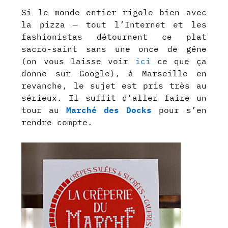
Si le monde entier rigole bien avec
la pizza — tout l’Internet et les
fashionistas détournent ce plat
sacro-saint sans une once de gêne
(on vous laisse voir
ici
ce que ça
donne sur Google), à Marseille en
revanche, le sujet est pris très au
sérieux. Il suffit d’aller faire un
tour au
Marché des Docks
pour s’en
rendre compte.