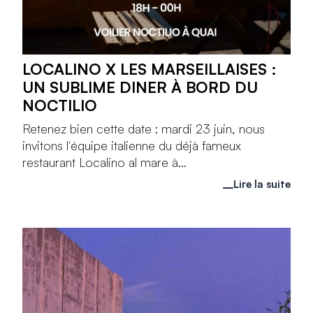
LOCALINO X LES MARSEILLAISES :
UN SUBLIME DINER À BORD DU
NOCTILIO
Retenez bien cette date : mardi 23 juin, nous
invitons l'équipe italienne du déjà fameux
restaurant Localino al mare à...
Lire la suite