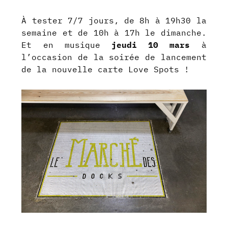
À tester 7/7 jours, de 8h à 19h30 la
semaine et de 10h à 17h le dimanche.
Et en musique
jeudi 10 mars
à
l’occasion de la soirée de lancement
de la nouvelle carte Love Spots !