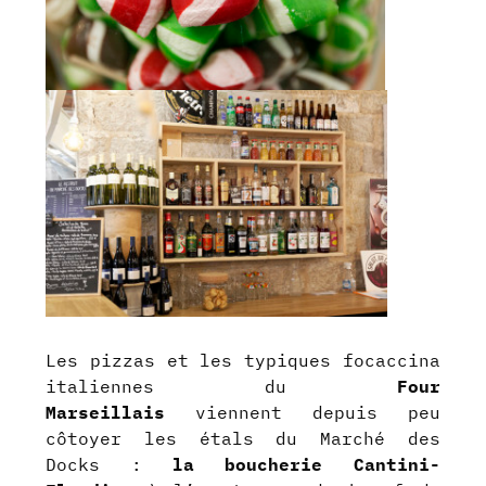
Les pizzas et les typiques focaccina
italiennes du
Four
Marseillais
viennent depuis peu
côtoyer les étals du Marché des
Docks :
la boucherie Cantini-