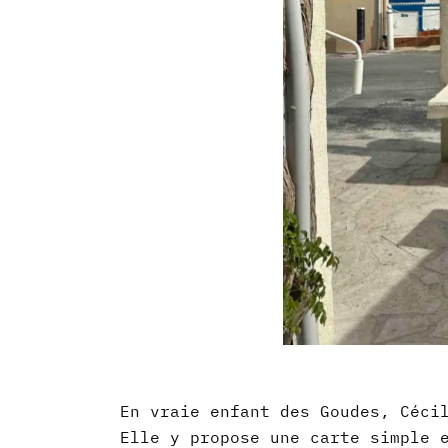
En vraie enfant des Goudes, Céci
Elle y propose une carte simple 