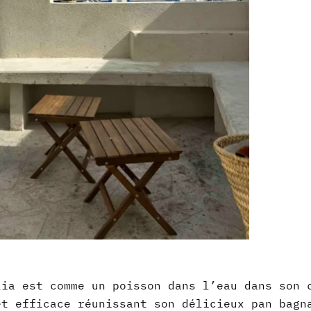
lia est comme un poisson dans l’eau dans son 
et efficace réunissant son délicieux pan bagn