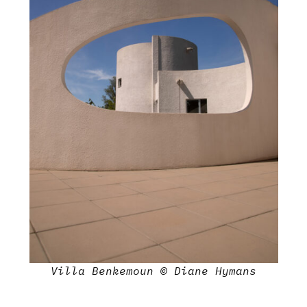
Villa Benkemoun © Diane Hymans