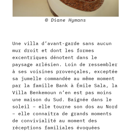
© Diane Hymans
Une villa d’avant-garde sans aucun
mur droit et dont les formes
excentriques dénotent dans le
paysage arlésien. Loin de ressembler
à ses voisines provençales, exceptée
sa jumelle commandée au même moment
par la famille Bank à Émile Sala, la
Villa Benkemoun n’en est pas moins
une maison du Sud. Baignée dans le
soleil – elle tourne son dos au Nord
– elle connaitra de grands moments
de convivialité au moment des
réceptions familiales évoquées