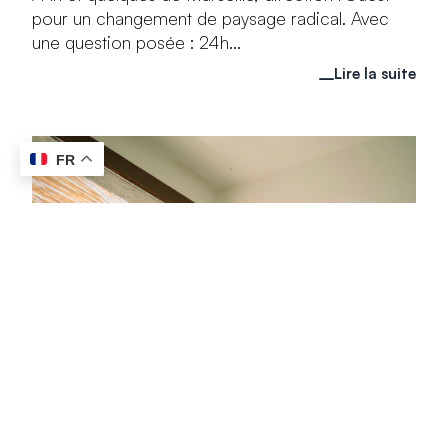
pour un changement de paysage radical. Avec
une question posée : 24h...
Lire la suite
FR