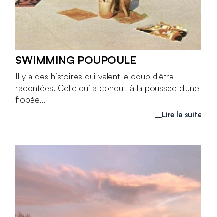
SWIMMING POUPOULE
Il y a des histoires qui valent le coup d'être
racontées. Celle qui a conduit à la poussée d'une
flopée...
Lire la suite