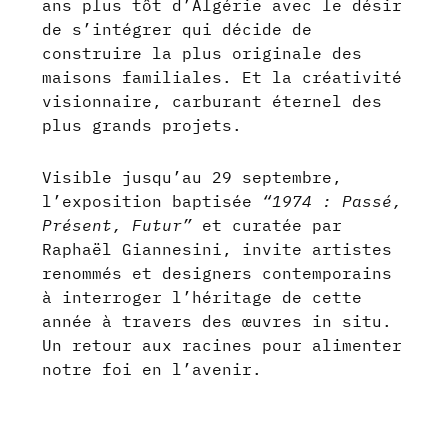
ans plus tôt d’Algérie avec le désir
de s’intégrer qui décide de
construire la plus originale des
maisons familiales. Et la créativité
visionnaire, carburant éternel des
plus grands projets.
Visible jusqu’au 29 septembre,
l’exposition baptisée
“1974 : Passé,
Présent, Futur”
et curatée par
Raphaël Giannesini, invite artistes
renommés et designers contemporains
à interroger l’héritage de cette
année à travers des œuvres in situ.
Un retour aux racines pour alimenter
notre foi en l’avenir.