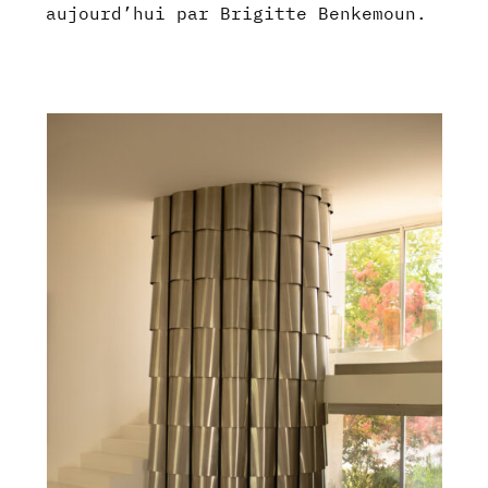
aujourd’hui par Brigitte Benkemoun.