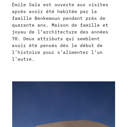
Émile Sala est ouverte aux visites
après avoir été habitée par la
famille Benkemoun pendant près de
quarante ans. Maison de famille et
joyau de l’architecture des années
70. Deux attributs qui semblent
avoir été pensés dès le début de
l’histoire pour s’alimenter l’un
l’autre.