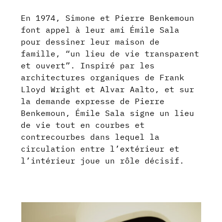
En 1974, Simone et Pierre Benkemoun
font appel à leur ami Émile Sala
pour dessiner leur maison de
famille, “un lieu de vie transparent
et ouvert”. Inspiré par les
architectures organiques de Frank
Lloyd Wright et Alvar Aalto, et sur
la demande expresse de Pierre
Benkemoun, Émile Sala signe un lieu
de vie tout en courbes et
contrecourbes dans lequel la
circulation entre l’extérieur et
l’intérieur joue un rôle décisif.