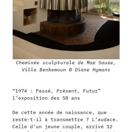
Cheminée sculpturale de Max Sauze,
Villa Benkemoun © Diane Hymans
“1974 : Passé, Présent, Futur”
l’exposition des 50 ans
De cette année de naissance, que
reste-t-il à transmettre ? L’audace.
Celle d’un jeune couple, arrivé 12