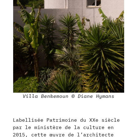
Villa Benkemoun © Diane Hymans
Labellisée Patrimoine du XXe siècle
par le ministère de la culture en
2015, cette œuvre de l’architecte