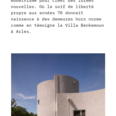
modernisme pour créer des formes
nouvelles. Où la soif de liberté
propre aux années 70 donnait
naissance à des demeures hors norme
comme en témoigne la Villa Benkemoun
à Arles.