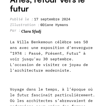
futur
17 septembre 2024
©Diane Hymans
Clara Sfadj
La Villa Benkemoun célèbre ses 50
ans avec une exposition d'envergure
"1974 : Passé, Présent, Futur" à
voir jusqu'au 30 septembre.
L'occasion de visiter ce joyau de
l'architecture moderniste.
Voyage dans le temps, à l’époque où
le futur fascinait particulièrement.
Où les architectes s’abreuvaient de