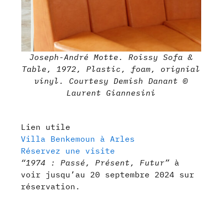
Joseph-André Motte. Roissy Sofa &
Table, 1972, Plastic, foam, orignial
vinyl. Courtesy Demish Danant ©
Laurent Giannesini
Lien utile
Villa Benkemoun à Arles
Réservez une visite
“1974 : Passé, Présent, Futur”
à
voir jusqu’au 20 septembre 2024 sur
réservation.