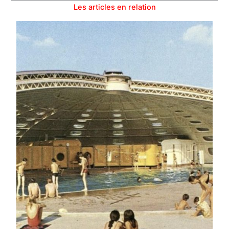
Les articles en relation