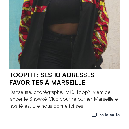
TOOPITI : SES 10 ADRESSES
FAVORITES À MARSEILLE
Danseuse, chorégraphe, MC...Toopiti vient de
lancer le Showké Club pour retourner Marseille et
nos têtes. Elle nous donne ici ses...
Lire la suite