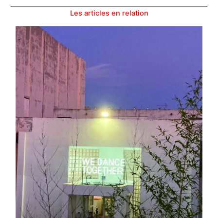
Les articles en relation