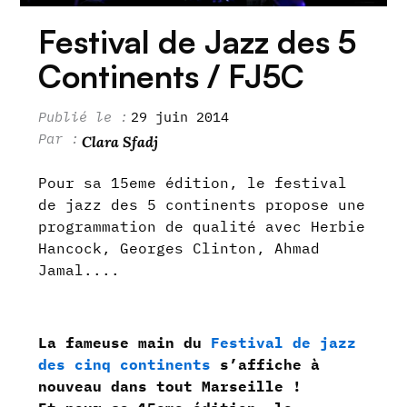
Festival de Jazz des 5
Continents / FJ5C
29 juin 2014
Clara Sfadj
Pour sa 15eme édition, le festival
de jazz des 5 continents propose une
programmation de qualité avec Herbie
Hancock, Georges Clinton, Ahmad
Jamal....
La fameuse main du
Festival de jazz
des cinq continents
s’affiche à
nouveau dans tout Marseille !