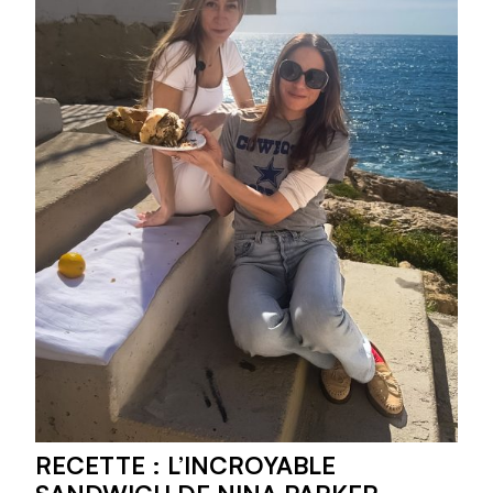
RECETTE : L’INCROYABLE