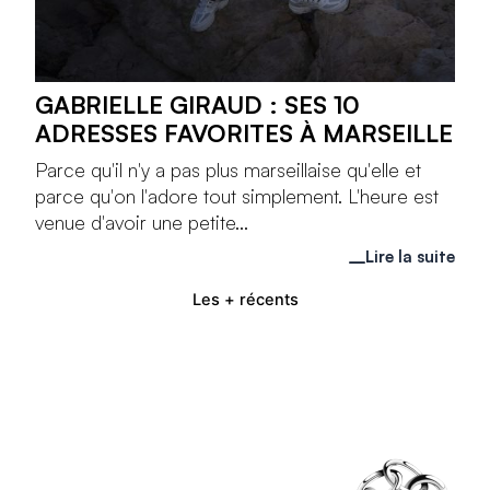
GABRIELLE GIRAUD : SES 10
ADRESSES FAVORITES À MARSEILLE
Parce qu'il n'y a pas plus marseillaise qu'elle et
parce qu'on l'adore tout simplement. L'heure est
venue d'avoir une petite...
Lire la suite
Les + récents