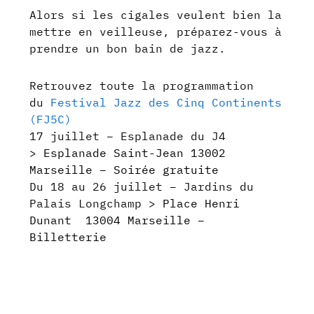
Alors si les cigales veulent bien la
mettre en veilleuse, préparez-vous à
prendre un bon bain de jazz.
Retrouvez toute la programmation
du
Festival Jazz des Cinq Continents
(FJ5C)
17 juillet – Esplanade du J4
>
Esplanade Saint-Jean
13002
Marseille – Soirée gratuite
Du 18 au 26 juillet – Jardins du
Palais Longchamp >
Place Henri
Dunant 13004 Marseille –
Billetterie