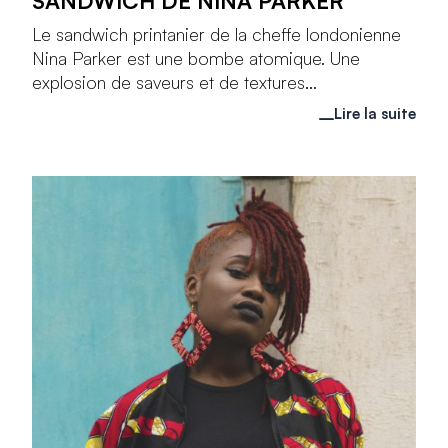
SANDWICH DE NINA PARKER
Le sandwich printanier de la cheffe londonienne
Nina Parker est une bombe atomique. Une
explosion de saveurs et de textures...
Lire la suite