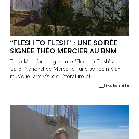
“FLESH TO FLESH” : UNE SOIRÉE
SIGNÉE THÉO MERCIER AU BNM
Théo Mercier programme "Flesh to Flesh" au
Ballet National de Marseille : une soirée mêlant
musique, arts visuels, littérature et...
Lire la suite