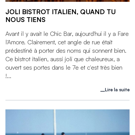
JOLI BISTROT ITALIEN, QUAND TU
NOUS TIENS
Avant il y avait le Chic Bar, aujourd'hui il y a Fare
l'Amore. Clairement, cet angle de rue était
prédestiné à porter des noms qui sonnent bien.
Ce bistrot italien, aussi joli que chaleureux, a
ouvert ses portes dans le 7e et c'est très bien
!...
Lire la suite