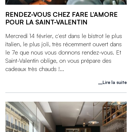
RENDEZ-VOUS CHEZ FARE L’AMORE
POUR LA SAINT-VALENTIN
Mercredi 14 février, c'est dans le bistrot le plus
italien, le plus joli, très récemment ouvert dans
le 7e que nous vous donnons rendez-vous. Et
Saint-Valentin oblige, on vous prépare des
cadeaux très chauds !...
Lire la suite