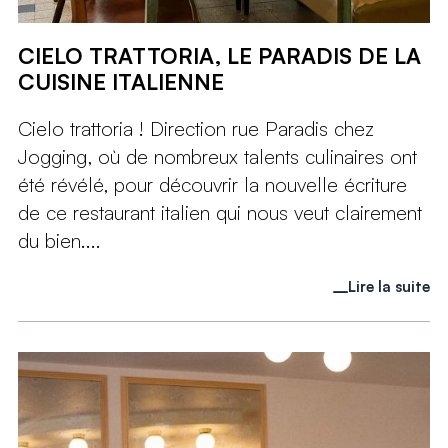
CIELO TRATTORIA, LE PARADIS DE LA
CUISINE ITALIENNE
Cielo trattoria ! Direction rue Paradis chez
Jogging, où de nombreux talents culinaires ont
été révélé, pour découvrir la nouvelle écriture
de ce restaurant italien qui nous veut clairement
du bien....
Lire la suite