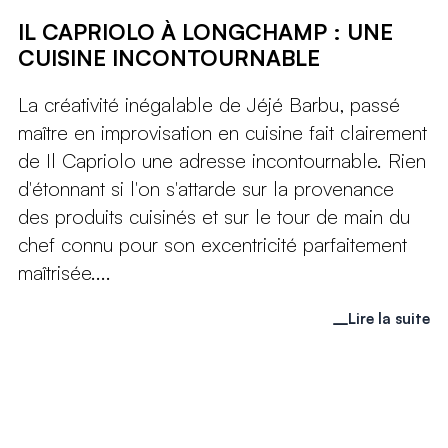
IL CAPRIOLO À LONGCHAMP : UNE
CUISINE INCONTOURNABLE
La créativité inégalable de Jéjé Barbu, passé
maître en improvisation en cuisine fait clairement
de Il Capriolo une adresse incontournable. Rien
d'étonnant si l'on s'attarde sur la provenance
des produits cuisinés et sur le tour de main du
chef connu pour son excentricité parfaitement
maîtrisée....
Lire la suite