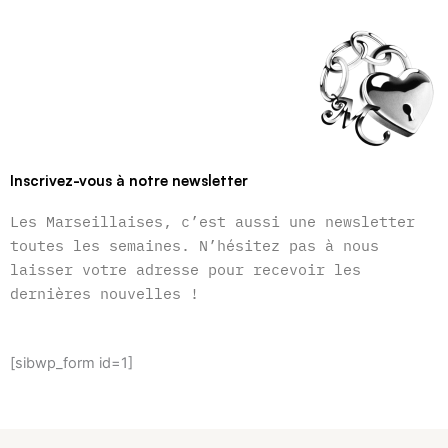
Inscrivez-vous à notre newsletter
Les Marseillaises, c’est aussi une newsletter
toutes les semaines. N’hésitez pas à nous
laisser votre adresse pour recevoir les
dernières nouvelles !
[sibwp_form id=1]