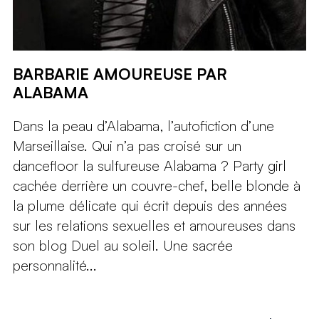
BARBARIE AMOUREUSE PAR
ALABAMA
Dans la peau d’Alabama, l’autofiction d’une
Marseillaise. Qui n’a pas croisé sur un
dancefloor la sulfureuse Alabama ? Party girl
cachée derrière un couvre-chef, belle blonde à
la plume délicate qui écrit depuis des années
sur les relations sexuelles et amoureuses dans
son blog Duel au soleil. Une sacrée
personnalité...