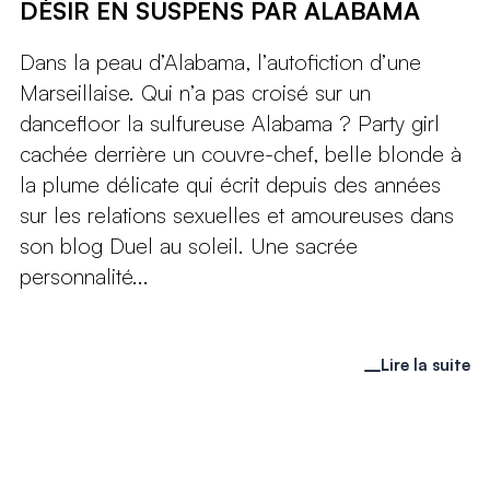
DÉSIR EN SUSPENS PAR ALABAMA
Dans la peau d’Alabama, l’autofiction d’une
Marseillaise. Qui n’a pas croisé sur un
dancefloor la sulfureuse Alabama ? Party girl
cachée derrière un couvre-chef, belle blonde à
la plume délicate qui écrit depuis des années
sur les relations sexuelles et amoureuses dans
son blog Duel au soleil. Une sacrée
personnalité...
Lire la suite