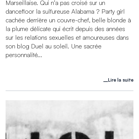
Marseillaise. Qui n’a pas croisé sur un
dancefloor la sulfureuse Alabama ? Party girl
cachée derrière un couvre-chef, belle blonde à
la plume délicate qui écrit depuis des années
sur les relations sexuelles et amoureuses dans
son blog Duel au soleil. Une sacrée
personnalité...
Lire la suite