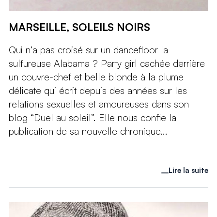
MARSEILLE, SOLEILS NOIRS
Qui n’a pas croisé sur un dancefloor la
sulfureuse Alabama ? Party girl cachée derrière
un couvre-chef et belle blonde à la plume
délicate qui écrit depuis des années sur les
relations sexuelles et amoureuses dans son
blog “Duel au soleil”. Elle nous confie la
publication de sa nouvelle chronique...
Lire la suite