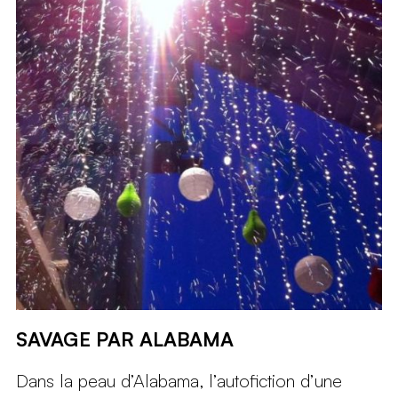
SAVAGE PAR ALABAMA
Dans la peau d’Alabama, l’autofiction d’une