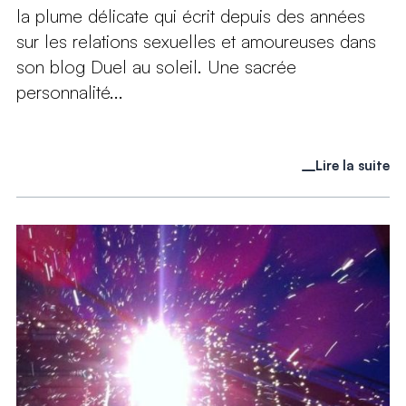
la plume délicate qui écrit depuis des années
sur les relations sexuelles et amoureuses dans
son blog Duel au soleil. Une sacrée
personnalité...
Lire la suite