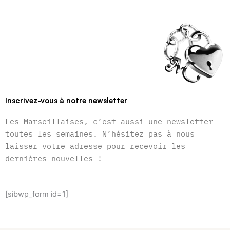
Inscrivez-vous à notre newsletter
Les Marseillaises, c’est aussi une newsletter
toutes les semaines. N’hésitez pas à nous
laisser votre adresse pour recevoir les
dernières nouvelles !
[sibwp_form id=1]