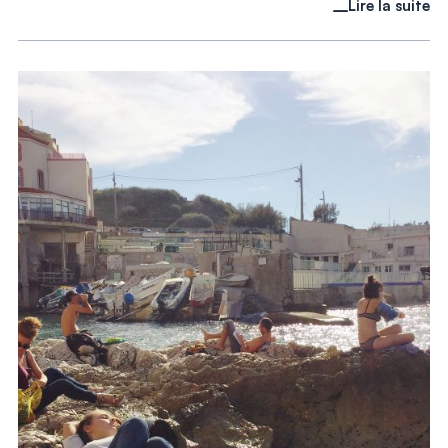
Lire la suite