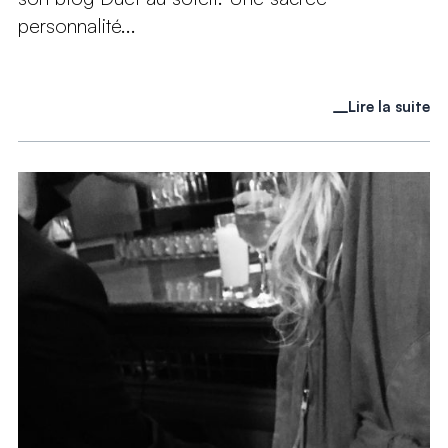
personnalité...
Lire la suite