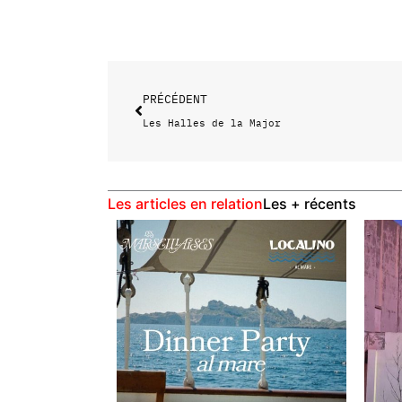
PRÉCÉDENT
Les Halles de la Major
Les articles en relation
Les + récents