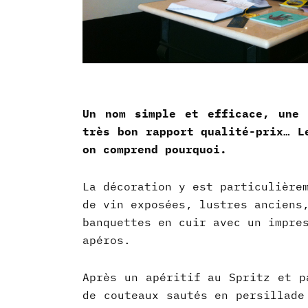
Un nom simple et efficace, une 
très bon rapport qualité-prix… 
on comprend pourquoi.
La décoration y est particulière
de vin exposées, lustres anciens
banquettes en cuir avec un impre
apéros.
Après un apéritif au Spritz et p
de couteaux sautés en persillade