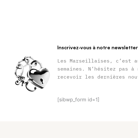
Inscrivez-vous à notre newslette
Les Marseillaises, c’est a
semaines. N’hésitez pas à 
recevoir les dernières nou
[sibwp_form id=1]