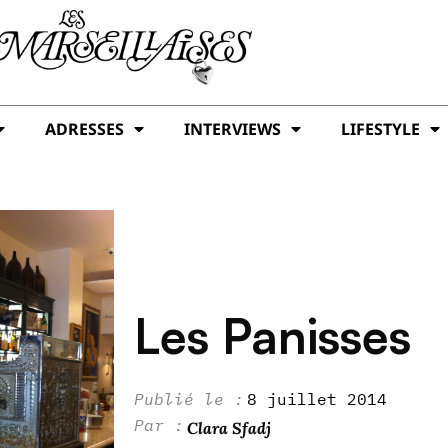
ADRESSES
INTERVIEWS
LIFESTYLE
Les Panisses
8 juillet 2014
Clara Sfadj