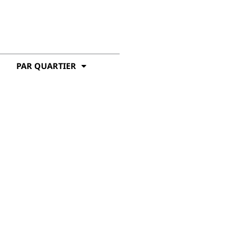
PAR QUARTIER