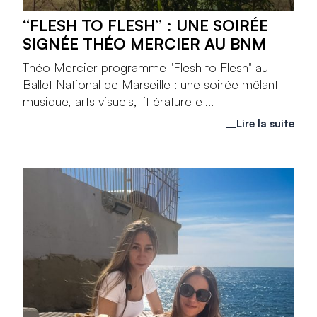
“FLESH TO FLESH” : UNE SOIRÉE
SIGNÉE THÉO MERCIER AU BNM
Théo Mercier programme "Flesh to Flesh" au
Ballet National de Marseille : une soirée mêlant
musique, arts visuels, littérature et...
Lire la suite