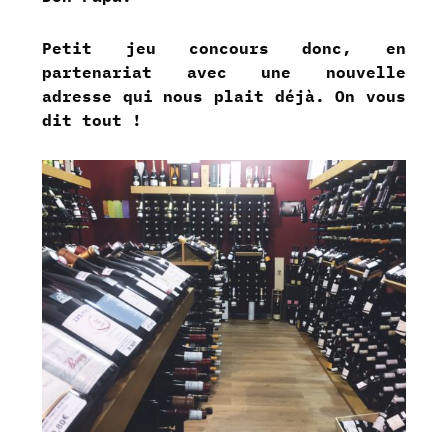
Petit jeu concours donc, en
partenariat avec une nouvelle
adresse qui nous plait déjà. On vous
dit tout !