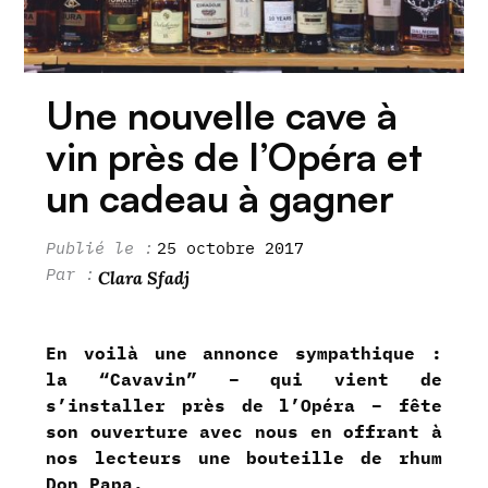
Une nouvelle cave à
vin près de l’Opéra et
un cadeau à gagner
25 octobre 2017
Clara Sfadj
En voilà une annonce sympathique :
la “Cavavin” – qui vient de
s’installer près de l’Opéra – fête
son ouverture avec nous en offrant à
nos lecteurs une bouteille de rhum
Don Papa.