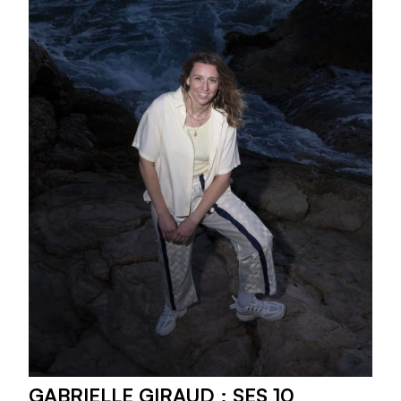
GABRIELLE GIRAUD : SES 10