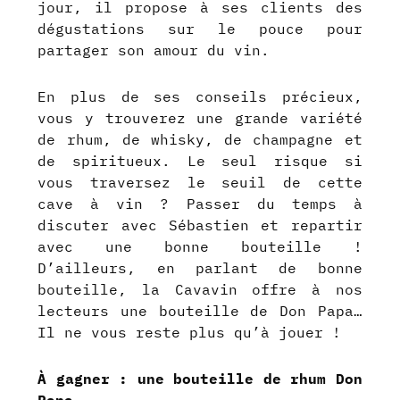
jour, il propose à ses clients des
dégustations sur le pouce pour
partager son amour du vin.
En plus de ses conseils précieux,
vous y trouverez une grande variété
de rhum, de whisky, de champagne et
de spiritueux. Le seul risque si
vous traversez le seuil de cette
cave à vin ? Passer du temps à
discuter avec Sébastien et repartir
avec une bonne bouteille !
D’ailleurs, en parlant de bonne
bouteille, la Cavavin offre à nos
lecteurs une bouteille de Don Papa…
Il ne vous reste plus qu’à jouer !
À gagner : une bouteille de rhum Don
Papa