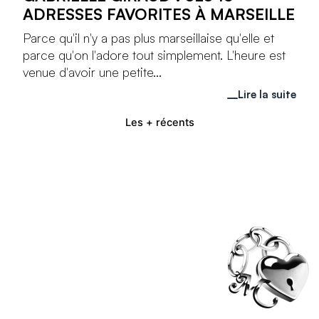
ADRESSES FAVORITES À MARSEILLE
Parce qu'il n'y a pas plus marseillaise qu'elle et
parce qu'on l'adore tout simplement. L'heure est
venue d'avoir une petite...
Lire la suite
Les + récents