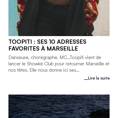
TOOPITI : SES 10 ADRESSES
FAVORITES À MARSEILLE
Danseuse, chorégraphe, MC...Toopiti vient de
lancer le Showké Club pour retourner Marseille et
nos têtes. Elle nous donne ici ses...
Lire la suite