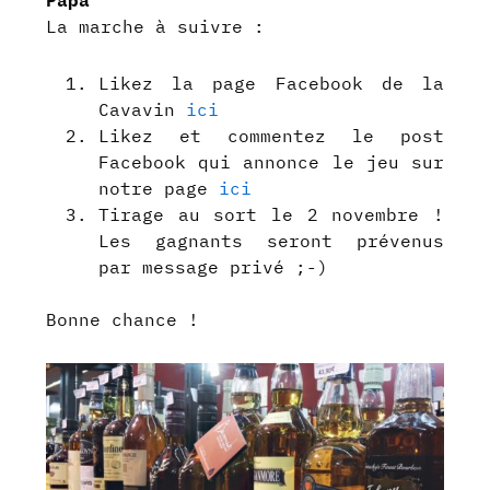
La marche à suivre :
Likez la page Facebook de la
Cavavin
ici
Likez et commentez le post
Facebook qui annonce le jeu sur
notre page
ici
Tirage au sort le 2 novembre !
Les gagnants seront prévenus
par message privé ;-)
Bonne chance !