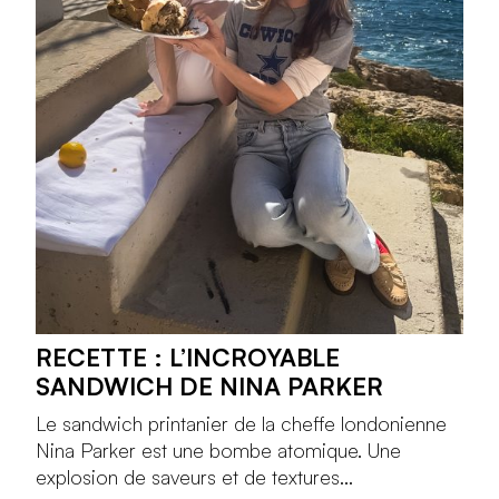
RECETTE : L’INCROYABLE
SANDWICH DE NINA PARKER
Le sandwich printanier de la cheffe londonienne
Nina Parker est une bombe atomique. Une
explosion de saveurs et de textures...