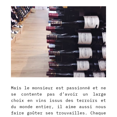
Mais le monsieur est passionné et ne
se contente pas d’avoir un large
choix en vins issus des terroirs et
du monde entier, il aime aussi nous
faire goûter ses trouvailles. Chaque