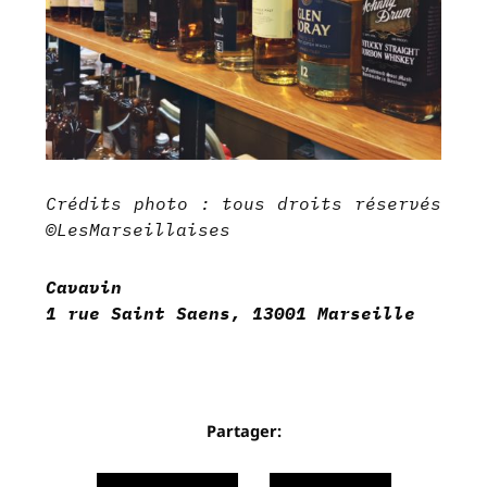
Crédits photo : tous droits réservés
©LesMarseillaises
Cavavin
1 rue Saint Saens, 13001 Marseille
Partager: