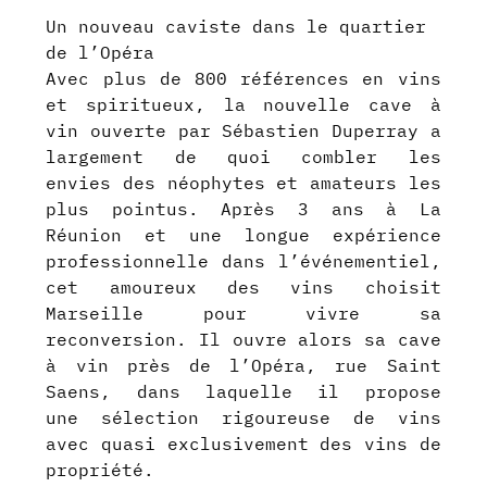
Un nouveau caviste dans le quartier
de l’Opéra
Avec plus de 800 références en vins
et spiritueux, la nouvelle cave à
vin ouverte par Sébastien Duperray a
largement de quoi combler les
envies des néophytes et amateurs les
plus pointus. Après 3 ans à La
Réunion et une longue expérience
professionnelle dans l’événementiel,
cet amoureux des vins choisit
Marseille pour vivre sa
reconversion. Il ouvre alors sa cave
à vin près de l’Opéra, rue Saint
Saens, dans laquelle il propose
une sélection rigoureuse de vins
avec quasi exclusivement des vins de
propriété.