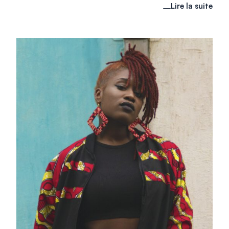
Lire la suite