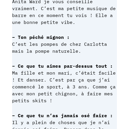
Anita Ward je vous conseille
vraiment. C’est ma petite musique de
barre en ce moment tu vois ! Elle a
une bonne petite vibe.
– Ton péché mignon :
C’est les pompes de chez Carlotta
mais la pompe naturelle.
– Ce que tu aimes par-dessus tout :
Ma fille et mon mari, c’était facile
! Et danser. C’est par ça que j’ai
commencé le sport, à 3 ans. Comme ça
avec mon petit chignon, à faire mes
petits skits !
– Ce que tu n’as jamais osé faire :
Il y a plein de choses que je n’ai