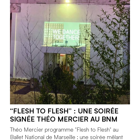
“FLESH TO FLESH” : UNE SOIRÉE
SIGNÉE THÉO MERCIER AU BNM
Théo Mercier programme "Flesh to Flesh" au
Ballet National de Marseille : une soirée mêlant