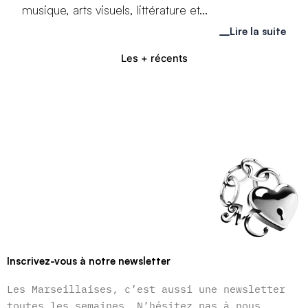
musique, arts visuels, littérature et...
Lire la suite
Les + récents
Inscrivez-vous à notre newsletter
Les Marseillaises, c’est aussi une newsletter
toutes les semaines. N’hésitez pas à nous