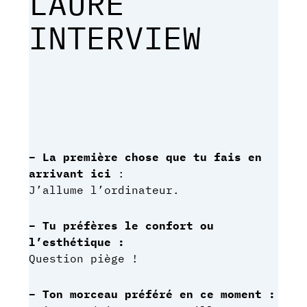
LAURE
INTERVIEW
– La première chose que tu fais en
arrivant ici
:
J’allume l’ordinateur.
– Tu préfères le confort ou
l’esthétique :
Question piège !
– Ton morceau préféré en ce moment :