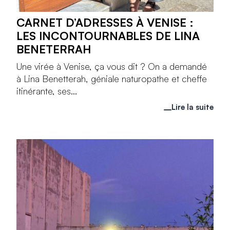
CARNET D’ADRESSES À VENISE :
LES INCONTOURNABLES DE LINA
BENETERRAH
Une virée à Venise, ça vous dit ? On a demandé
à Lina Benetterah, géniale naturopathe et cheffe
itinérante, ses...
Lire la suite