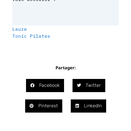
Laure
Tonic Pilates
Partager:
Facebook
Twitter
Pinterest
LinkedIn