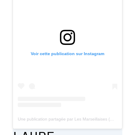
Voir cette publication sur Instagram
Une publication partagée par Les Marseillaises (@les_marseillaises)