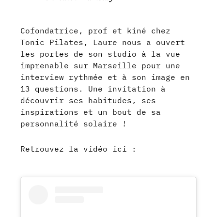
Cofondatrice, prof et kiné chez
Tonic Pilates, Laure nous a ouvert
les portes de son studio à la vue
imprenable sur Marseille pour une
interview rythmée et à son image en
13 questions. Une invitation à
découvrir ses habitudes, ses
inspirations et un bout de sa
personnalité solaire !
Retrouvez la vidéo ici :