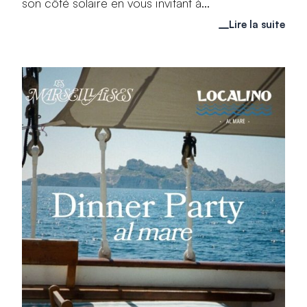
son côté solaire en vous invitant à...
Lire la suite