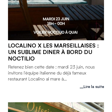
LOCALINO X LES MARSEILLAISES :
UN SUBLIME DINER À BORD DU
NOCTILIO
Retenez bien cette date : mardi 23 juin, nous
invitons l'équipe italienne du déjà fameux
restaurant Localino al mare à...
Lire la suite