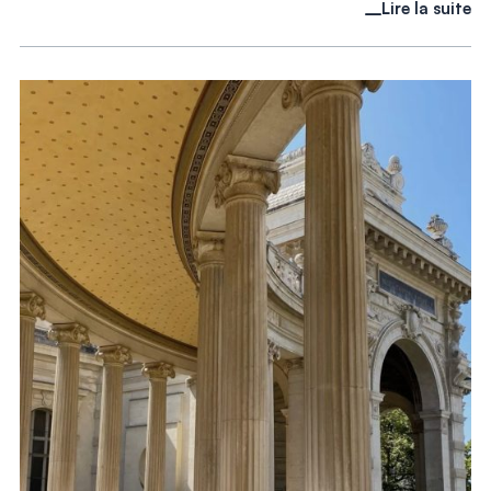
Lire la suite