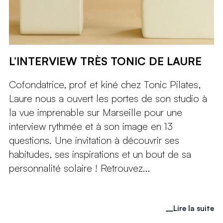
L’INTERVIEW TRÈS TONIC DE LAURE
Cofondatrice, prof et kiné chez Tonic Pilates,
Laure nous a ouvert les portes de son studio à
la vue imprenable sur Marseille pour une
interview rythmée et à son image en 13
questions. Une invitation à découvrir ses
habitudes, ses inspirations et un bout de sa
personnalité solaire ! Retrouvez...
Lire la suite