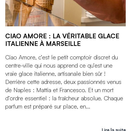
CIAO AMORE : LA VÉRITABLE GLACE
ITALIENNE À MARSEILLE
Ciao Amore, c’est le petit comptoir discret du
centre-ville qui nous apprend ce qu’est une
vraie glace italienne, artisanale bien sûr !
Derrière cette adresse, deux passionnés venus
de Naples : Mattia et Francesco. Et un mort
d’ordre essentiel : la fraîcheur absolue. Chaque
parfum est préparé sur place, en...
Lire la suite