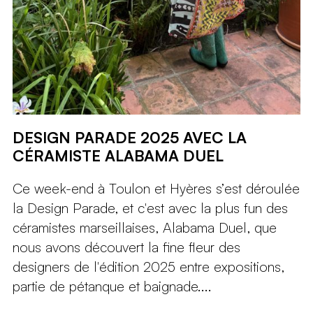
DESIGN PARADE 2025 AVEC LA
CÉRAMISTE ALABAMA DUEL
Ce week-end à Toulon et Hyères s’est déroulée
la Design Parade, et c'est avec la plus fun des
céramistes marseillaises, Alabama Duel, que
nous avons découvert la fine fleur des
designers de l'édition 2025 entre expositions,
partie de pétanque et baignade....