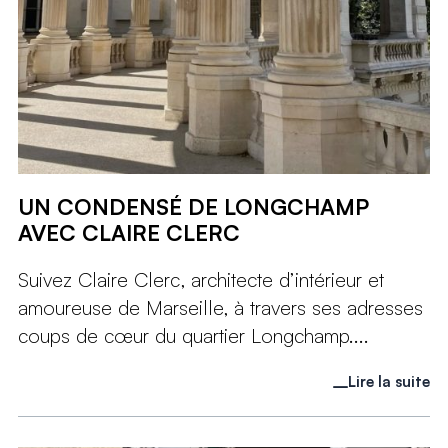
UN CONDENSÉ DE LONGCHAMP
AVEC CLAIRE CLERC
Suivez Claire Clerc, architecte d’intérieur et
amoureuse de Marseille, à travers ses adresses
coups de cœur du quartier Longchamp....
Lire la suite