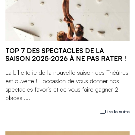
TOP 7 DES SPECTACLES DE LA
SAISON 2025-2026 À NE PAS RATER !
La billetterie de la nouvelle saison des Théâtres
est ouverte ! L'occasion de vous donner nos
spectacles favoris et de vous faire gagner 2
places !...
Lire la suite