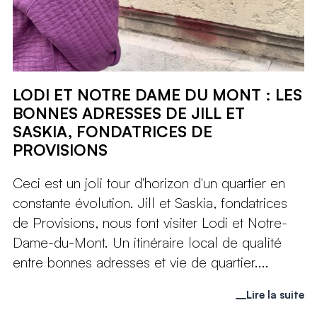
LODI ET NOTRE DAME DU MONT : LES
BONNES ADRESSES DE JILL ET
SASKIA, FONDATRICES DE
PROVISIONS
Ceci est un joli tour d'horizon d'un quartier en
constante évolution. Jill et Saskia, fondatrices
de Provisions, nous font visiter Lodi et Notre-
Dame-du-Mont. Un itinéraire local de qualité
entre bonnes adresses et vie de quartier....
Lire la suite