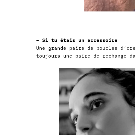
– Si tu étais un accessoire
Une grande paire de boucles d’or
toujours une paire de rechange d