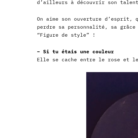
d’ailleurs à découvrir son talen
On aime son ouverture d’esprit, 
perdre sa personnalité, sa grâce
“Figure de style” !
– Si tu étais une couleur
Elle se cache entre le rose et l