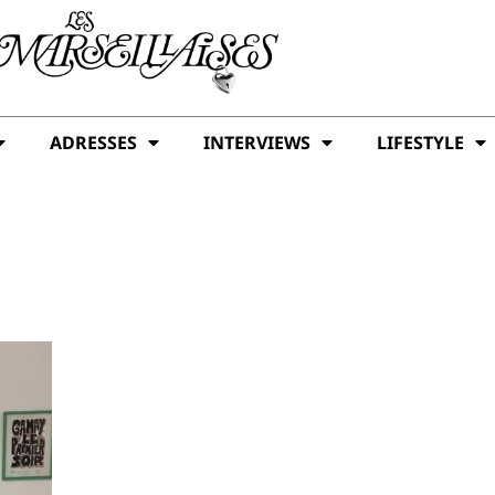
ADRESSES
INTERVIEWS
LIFESTYLE