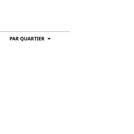
PAR QUARTIER