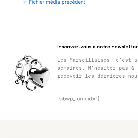
←
Fichier média précédent
Inscrivez-vous à notre newslette
Les Marseillaises, c’est a
semaines. N’hésitez pas à 
recevoir les dernières nou
[sibwp_form id=1]