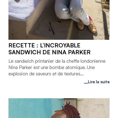
RECETTE : L’INCROYABLE
SANDWICH DE NINA PARKER
Le sandwich printanier de la cheffe londonienne
Nina Parker est une bombe atomique. Une
explosion de saveurs et de textures...
Lire la suite