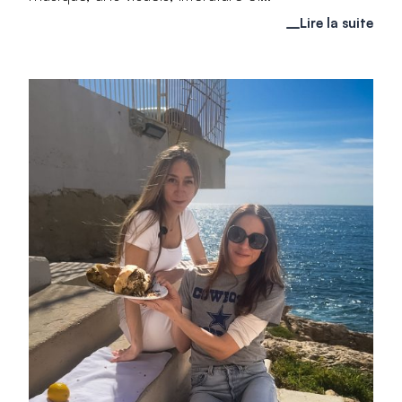
Lire la suite