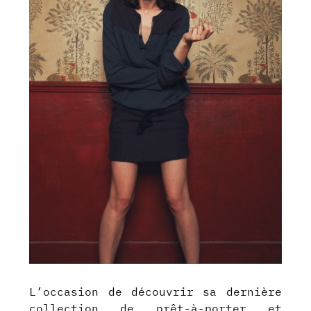
L’occasion de découvrir sa dernière
collection de prêt-à-porter et