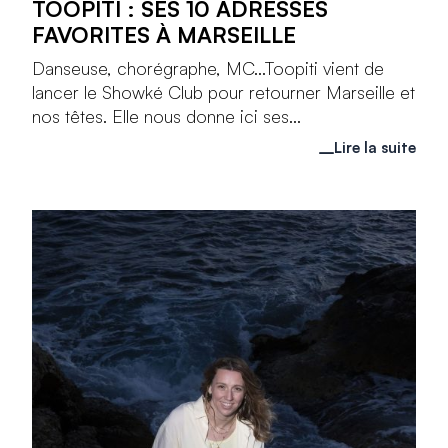
TOOPITI : SES 10 ADRESSES
FAVORITES À MARSEILLE
Danseuse, chorégraphe, MC...Toopiti vient de
lancer le Showké Club pour retourner Marseille et
nos têtes. Elle nous donne ici ses...
Lire la suite