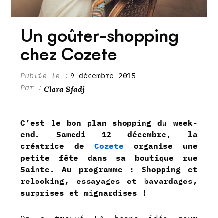
Un goûter-shopping
chez Cozete
9 décembre 2015
Clara Sfadj
C’est le bon plan shopping du week-
end. Samedi 12 décembre, la
créatrice de
Cozete
organise une
petite fête dans sa boutique rue
Sainte.
Au programme : Shopping et
relooking, essayages et bavardages,
surprises et mignardises !