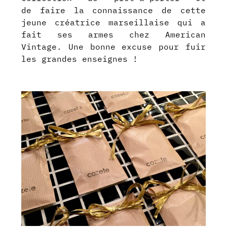
de faire la connaissance de cette
jeune créatrice marseillaise qui a
fait ses armes chez American
Vintage. Une bonne excuse pour fuir
les grandes enseignes !