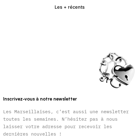
Les + récents
Inscrivez-vous à notre newsletter
Les Marseillaises, c’est aussi une newsletter
toutes les semaines. N’hésitez pas à nous
laisser votre adresse pour recevoir les
dernières nouvelles !