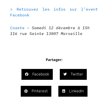
> Retrouvez les infos sur l’event
Facebook
Cozete
– Samedi 12 décembre à 15h
116 rue Sainte 13007 Marseille
Partager:
Facebook
Twitter
Pinterest
LinkedIn