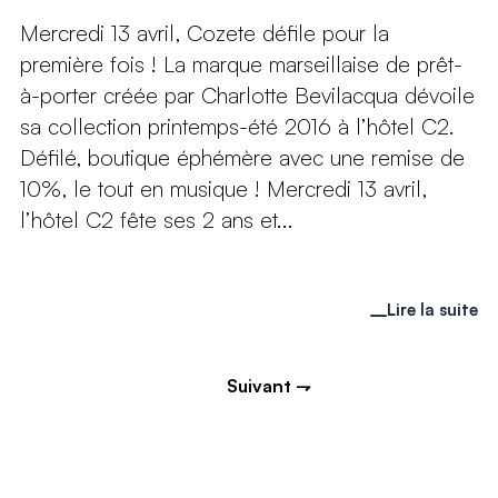
Mercredi 13 avril, Cozete défile pour la
première fois ! La marque marseillaise de prêt-
à-porter créée par Charlotte Bevilacqua dévoile
sa collection printemps-été 2016 à l’hôtel C2.
Défilé, boutique éphémère avec une remise de
10%, le tout en musique ! Mercredi 13 avril,
l’hôtel C2 fête ses 2 ans et...
Lire la suite
Suivant ⇁