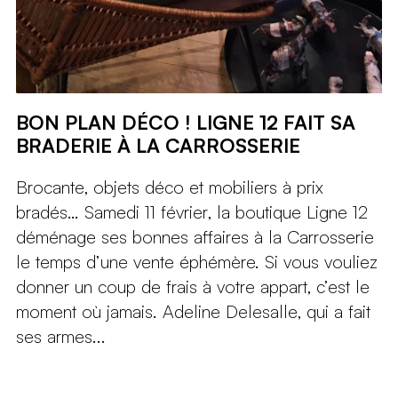
BON PLAN DÉCO ! LIGNE 12 FAIT SA
BRADERIE À LA CARROSSERIE
Brocante, objets déco et mobiliers à prix
bradés… Samedi 11 février, la boutique Ligne 12
déménage ses bonnes affaires à la Carrosserie
le temps d’une vente éphémère. Si vous vouliez
donner un coup de frais à votre appart, c’est le
moment où jamais. Adeline Delesalle, qui a fait
ses armes...