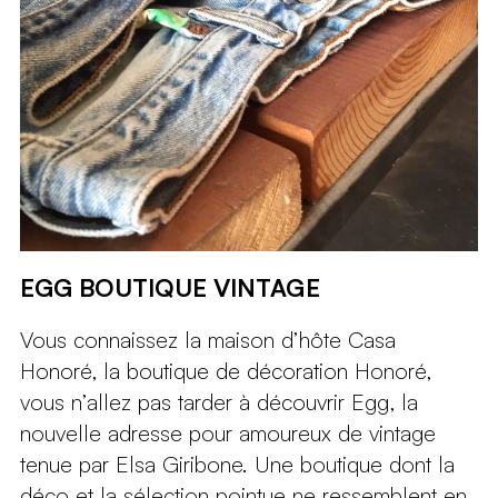
EGG BOUTIQUE VINTAGE
Vous connaissez la maison d’hôte Casa
Honoré, la boutique de décoration Honoré,
vous n’allez pas tarder à découvrir Egg, la
nouvelle adresse pour amoureux de vintage
tenue par Elsa Giribone. Une boutique dont la
déco et la sélection pointue ne ressemblent en