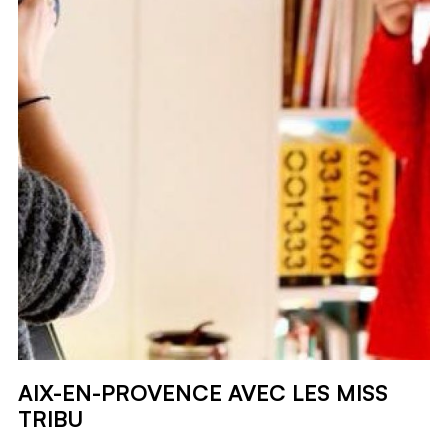
AIX-EN-PROVENCE AVEC LES MISS
TRIBU