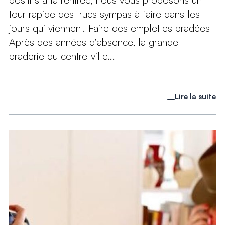
tour rapide des trucs sympas à faire dans les
jours qui viennent. Faire des emplettes bradées
Après des années d’absence, la grande
braderie du centre-ville...
Lire la suite