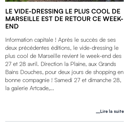
LE VIDE-DRESSING LE PLUS COOL DE
MARSEILLE EST DE RETOUR CE WEEK-
END
Information capitale ! Après le succès de ses
deux précédentes éditions, le vide-dressing le
plus cool de Marseille revient le week-end des
27 et 28 avril. Direction la Plaine, aux Grands
Bains Douches, pour deux jours de shopping en
bonne compagnie ! Samedi 27 et dimanche 28,
la galerie Artcade,...
Lire la suite