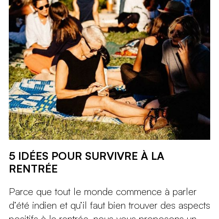
5 IDÉES POUR SURVIVRE À LA
RENTRÉE
Parce que tout le monde commence à parler
d’été indien et qu’il faut bien trouver des aspects
positifs à la rentrée, nous vous proposons un