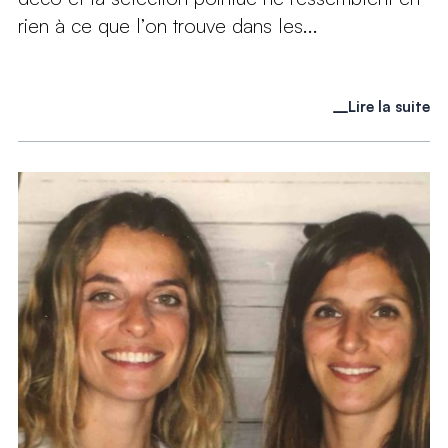
rien à ce que l’on trouve dans les...
Lire la suite