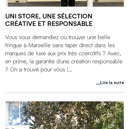
UNI STORE, UNE SÉLECTION
CRÉATIVE ET RESPONSABLE
Vous vous demandiez où trouver une belle
fringue à Marseille sans taper direct dans les
marques de luxe aux prix très coercitifs ? Avec,
en prime, la garantie d'une création responsable
? On a trouvé pour vous !...
Lire la suite