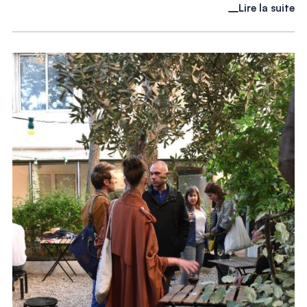
Lire la suite