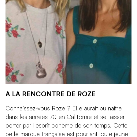
A LA RENCONTRE DE ROZE
Connaissez-vous Roze ? Elle aurait pu naître
dans les années 70 en Californie et se laisser
porter par l'esprit bohème de son temps. Cette
belle marque française est pourtant toute jeune