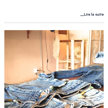
Lire la suite