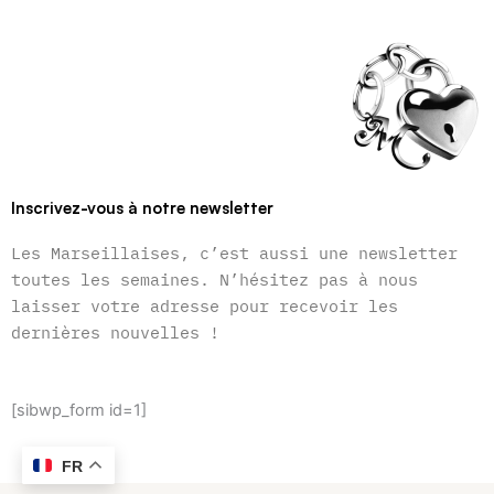
Inscrivez-vous à notre newsletter
Les Marseillaises, c’est aussi une newsletter
toutes les semaines. N’hésitez pas à nous
laisser votre adresse pour recevoir les
dernières nouvelles !
[sibwp_form id=1]
FR