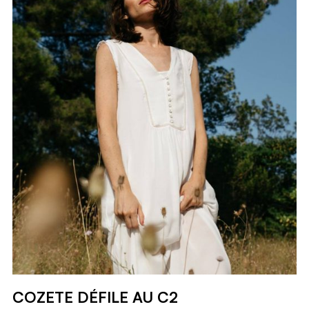
COZETE DÉFILE AU C2