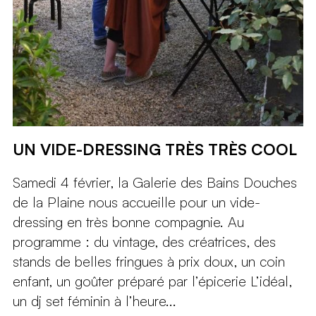
UN VIDE-DRESSING TRÈS TRÈS COOL
Samedi 4 février, la Galerie des Bains Douches
de la Plaine nous accueille pour un vide-
dressing en très bonne compagnie. Au
programme : du vintage, des créatrices, des
stands de belles fringues à prix doux, un coin
enfant, un goûter préparé par l’épicerie L’idéal,
un dj set féminin à l’heure...