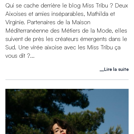
Qui se cache derrière le blog Miss Tribu ? Deux
Aixoises et amies inséparables, Mathilda et
Virginie. Partenaires de la Maison
Méditerranéenne des Métiers de la Mode, elles
suivent de près les créateurs émergents dans le
Sud. Une virée aixoise avec les Miss Tribu ça
vous dit ?...
Lire la suite