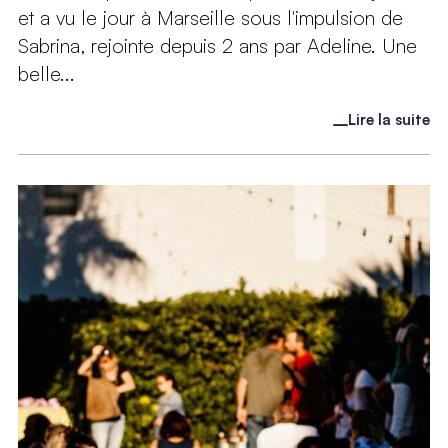
et a vu le jour à Marseille sous l'impulsion de
Sabrina, rejointe depuis 2 ans par Adeline. Une
belle...
Lire la suite