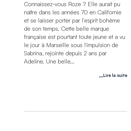
Connaissez-vous Roze ? Elle aurait pu
naître dans les années 70 en Californie
et se laisser porter par l'esprit bohème
de son temps. Cette belle marque
française est pourtant toute jeune et a vu
le jour à Marseille sous l'impulsion de
Sabrina, rejointe depuis 2 ans par
Adeline. Une belle...
Lire la suite