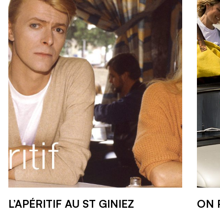
L’APÉRITIF AU ST GINIEZ
ON 