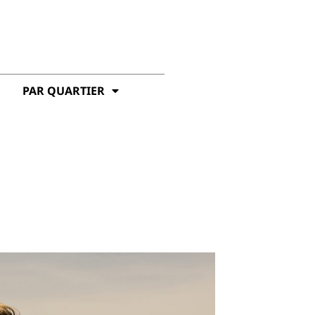
PAR QUARTIER