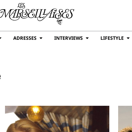
ADRESSES
INTERVIEWS
LIFESTYLE
e