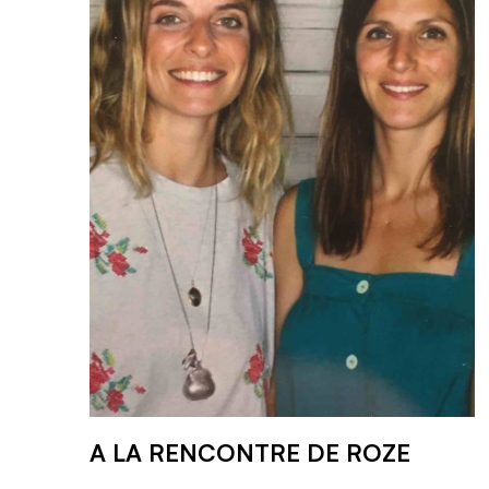
A LA RENCONTRE DE ROZE