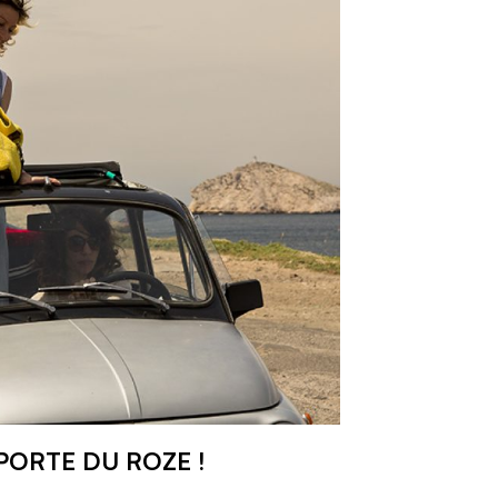
PORTE DU ROZE !