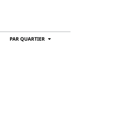
PAR QUARTIER