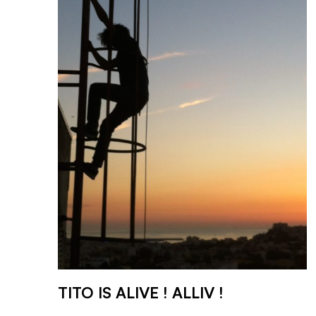
TITO IS ALIVE ! ALLIV !