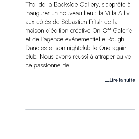
Tito, de la Backside Gallery, s'apprête à
inaugurer un nouveau lieu : la Villa Alliv,
aux côtés de Sébastien Fritsh de la
maison d’édition créative On-Off Galerie
et de l’agence événementielle Rough
Dandies et son nightclub le One again
club. Nous avons réussi à attraper au vol
ce passionné de...
Lire la suite