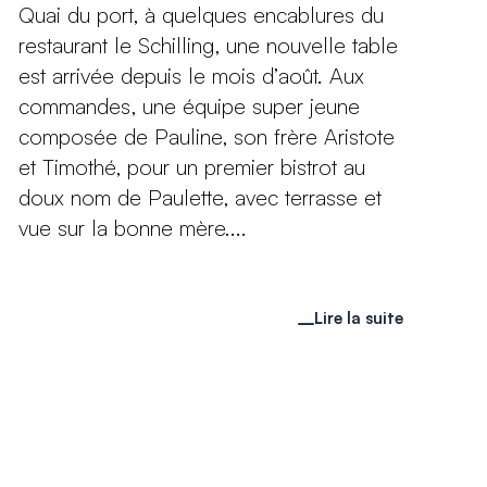
Quai du port, à quelques encablures du
restaurant le Schilling, une nouvelle table
est arrivée depuis le mois d’août. Aux
commandes, une équipe super jeune
composée de Pauline, son frère Aristote
et Timothé, pour un premier bistrot au
doux nom de Paulette, avec terrasse et
vue sur la bonne mère....
Lire la suite