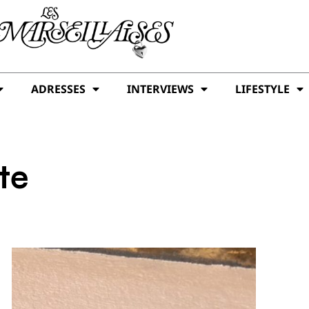
ADRESSES
INTERVIEWS
LIFESTYLE
te