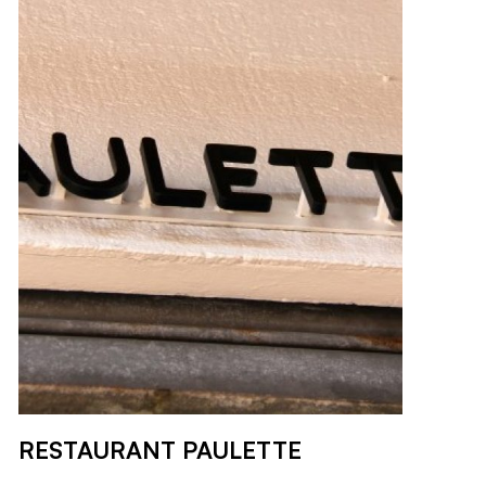
RESTAURANT PAULETTE