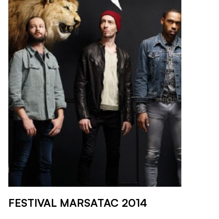
FESTIVAL MARSATAC 2014