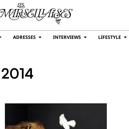
ADRESSES
INTERVIEWS
LIFESTYLE
 2014