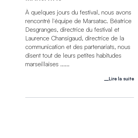
À quelques jours du festival, nous avons
rencontré l'équipe de Marsatac. Béatrice
Desgranges, directrice du festival et
Laurence Chansigaud, directrice de la
communication et des partenariats, nous
disent tout de leurs petites habitudes
marseillaises ......
Lire la suite