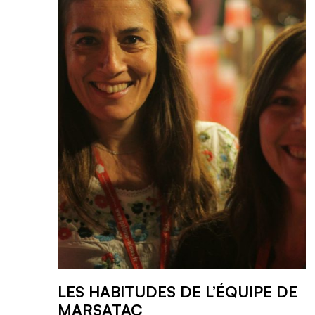
LES HABITUDES DE L’ÉQUIPE DE
MARSATAC