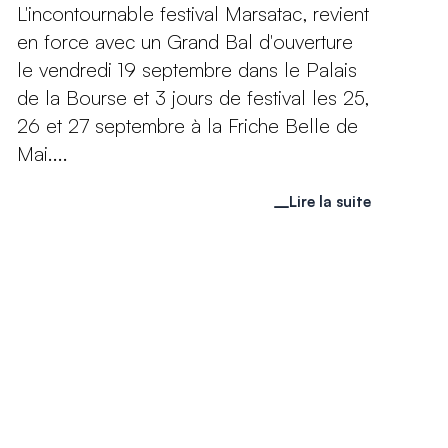
L'incontournable festival Marsatac, revient
en force avec un Grand Bal d'ouverture
le vendredi 19 septembre dans le Palais
de la Bourse et 3 jours de festival les 25,
26 et 27 septembre à la Friche Belle de
Mai....
Lire la suite