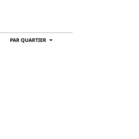
PAR QUARTIER