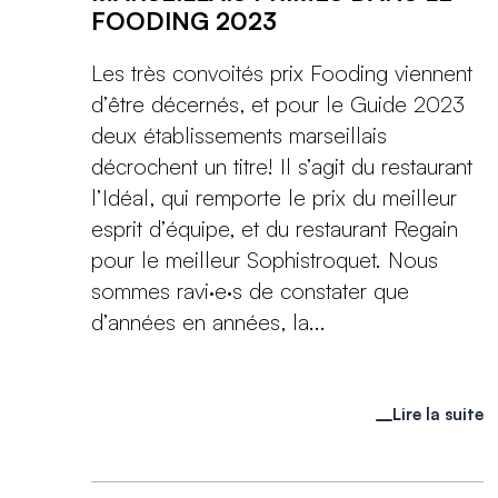
FOODING 2023
Les très convoités prix Fooding viennent
d’être décernés, et pour le Guide 2023
deux établissements marseillais
décrochent un titre! Il s’agit du restaurant
l’Idéal, qui remporte le prix du meilleur
esprit d’équipe, et du restaurant Regain
pour le meilleur Sophistroquet. Nous
sommes ravi·e·s de constater que
d’années en années, la...
Lire la suite