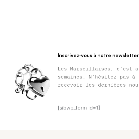
Inscrivez-vous à notre newslette
Les Marseillaises, c’est a
semaines. N’hésitez pas à 
recevoir les dernières nou
[sibwp_form id=1]