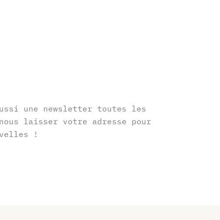
r
ussi une newsletter toutes les
nous laisser votre adresse pour
velles !