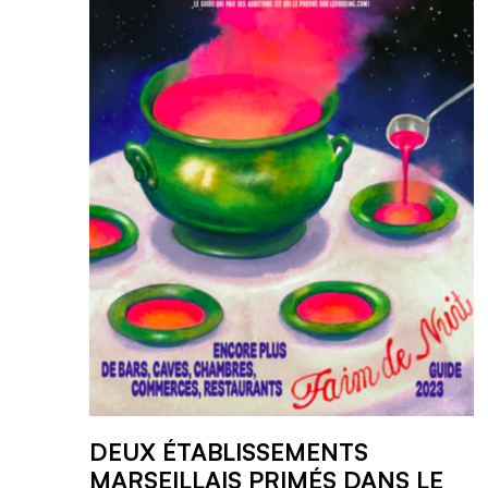
DEUX ÉTABLISSEMENTS
MARSEILLAIS PRIMÉS DANS LE