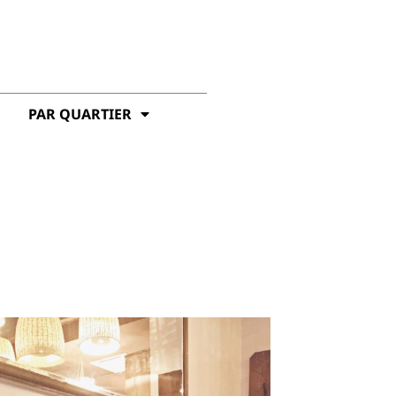
PAR QUARTIER