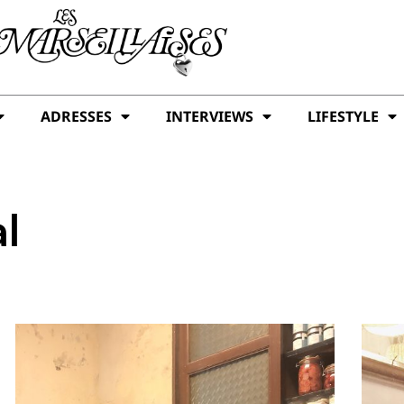
ADRESSES
INTERVIEWS
LIFESTYLE
al