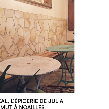
ÉAL, L’ÉPICERIE DE JULIA
MUT À NOAILLES