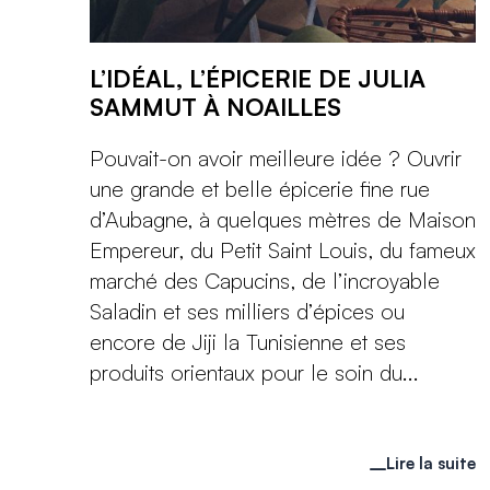
L’IDÉAL, L’ÉPICERIE DE JULIA
SAMMUT À NOAILLES
Pouvait-on avoir meilleure idée ? Ouvrir
une grande et belle épicerie fine rue
d’Aubagne, à quelques mètres de Maison
Empereur, du Petit Saint Louis, du fameux
marché des Capucins, de l’incroyable
Saladin et ses milliers d’épices ou
encore de Jiji la Tunisienne et ses
produits orientaux pour le soin du...
Lire la suite