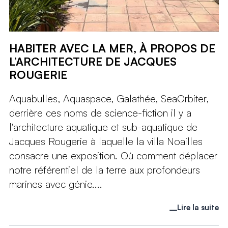
HABITER AVEC LA MER, À PROPOS DE
L’ARCHITECTURE DE JACQUES
ROUGERIE
Aquabulles, Aquaspace, Galathée, SeaOrbiter,
derrière ces noms de science-fiction il y a
l'architecture aquatique et sub-aquatique de
Jacques Rougerie à laquelle la villa Noailles
consacre une exposition. Où comment déplacer
notre référentiel de la terre aux profondeurs
marines avec génie....
Lire la suite