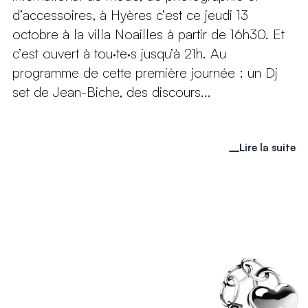
d’accessoires, à Hyères c’est ce jeudi 13
octobre à la villa Noailles à partir de 16h30. Et
c’est ouvert à tou·te·s jusqu’à 21h. Au
programme de cette première journée : un Dj
set de Jean-Biche, des discours...
Lire la suite