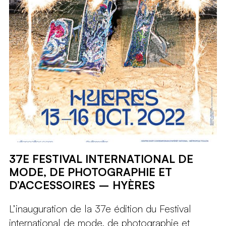
37E FESTIVAL INTERNATIONAL DE
MODE, DE PHOTOGRAPHIE ET
D’ACCESSOIRES – HYÈRES
L’inauguration de la 37e édition du Festival
international de mode, de photographie et