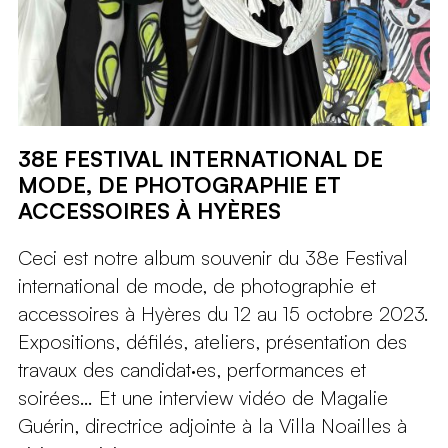
38E FESTIVAL INTERNATIONAL DE
MODE, DE PHOTOGRAPHIE ET
ACCESSOIRES À HYÈRES
Ceci est notre album souvenir du 38e Festival
international de mode, de photographie et
accessoires à Hyères du 12 au 15 octobre 2023.
Expositions, défilés, ateliers, présentation des
travaux des candidat·es, performances et
soirées… Et une interview vidéo de Magalie
Guérin, directrice adjointe à la Villa Noailles à