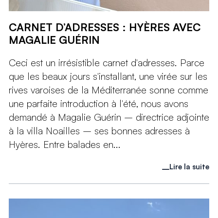
CARNET D’ADRESSES : HYÈRES AVEC
MAGALIE GUÉRIN
Ceci est un irrésistible carnet d'adresses. Parce
que les beaux jours s'installant, une virée sur les
rives varoises de la Méditerranée sonne comme
une parfaite introduction à l'été, nous avons
demandé à Magalie Guérin – directrice adjointe
à la villa Noailles – ses bonnes adresses à
Hyères. Entre balades en...
Lire la suite