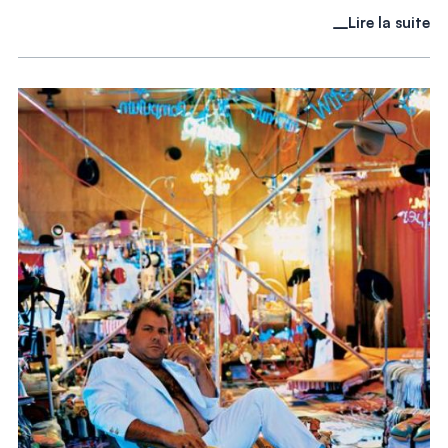
Lire la suite