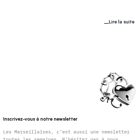
Lire la suite
Inscrivez-vous à notre newsletter
Les Marseillaises, c’est aussi une newsletter
toutes les semaines. N’hésitez pas à nous