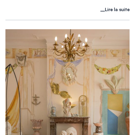
Lire la suite