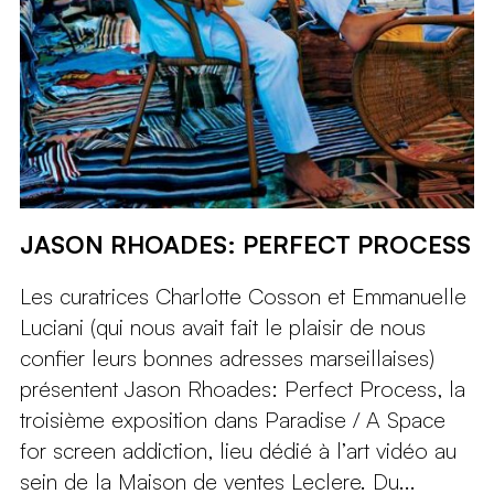
JASON RHOADES: PERFECT PROCESS
Les curatrices Charlotte Cosson et Emmanuelle
Luciani (qui nous avait fait le plaisir de nous
confier leurs bonnes adresses marseillaises)
présentent Jason Rhoades: Perfect Process, la
troisième exposition dans Paradise / A Space
for screen addiction, lieu dédié à l’art vidéo au
sein de la Maison de ventes Leclere. Du...