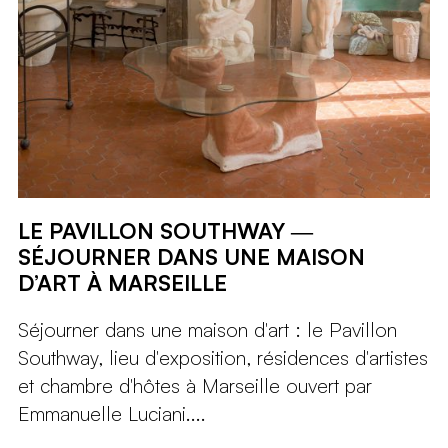
LE PAVILLON SOUTHWAY ―
SÉJOURNER DANS UNE MAISON
D’ART À MARSEILLE
Séjourner dans une maison d'art : le Pavillon
Southway, lieu d'exposition, résidences d'artistes
et chambre d'hôtes à Marseille ouvert par
Emmanuelle Luciani....