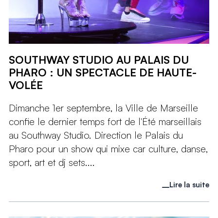
SOUTHWAY STUDIO AU PALAIS DU
PHARO : UN SPECTACLE DE HAUTE-
VOLÉE
Dimanche 1er septembre, la Ville de Marseille
confie le dernier temps fort de l'Été marseillais
au Southway Studio. Direction le Palais du
Pharo pour un show qui mixe car culture, danse,
sport, art et dj sets....
Lire la suite