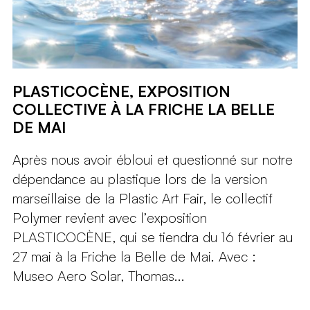
PLASTICOCÈNE, EXPOSITION
COLLECTIVE À LA FRICHE LA BELLE
DE MAI
Après nous avoir ébloui et questionné sur notre
dépendance au plastique lors de la version
marseillaise de la Plastic Art Fair, le collectif
Polymer revient avec l’exposition
PLASTICOCÈNE, qui se tiendra du 16 février au
27 mai à la Friche la Belle de Mai. Avec :
Museo Aero Solar, Thomas...