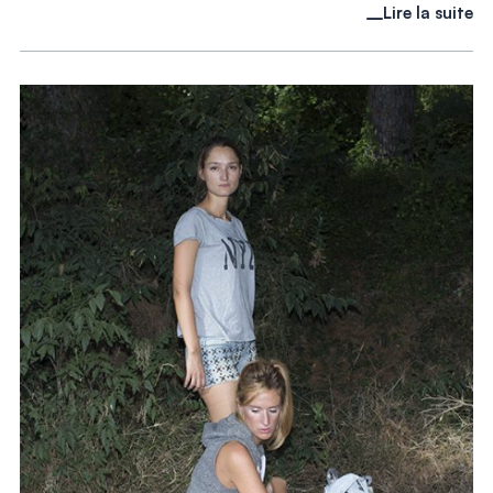
Lire la suite