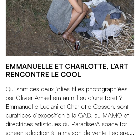
EMMANUELLE ET CHARLOTTE, L’ART
RENCONTRE LE COOL
Qui sont ces deux jolies filles photographiées
par Olivier Amsellem au milieu d’une fôret ?
Emmanuelle Luciani et Charlotte Cosson, sont
curatrices d’exposition à la GAD, au MAMO et
directrices artistiques du Paradise/A space for
screen addiction à la maison de vente Leclere....