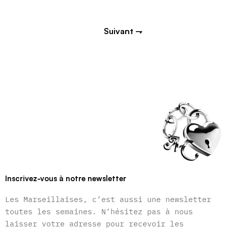
Suivant ⇁
Inscrivez-vous à notre newsletter
Les Marseillaises, c’est aussi une newsletter
toutes les semaines. N’hésitez pas à nous
laisser votre adresse pour recevoir les