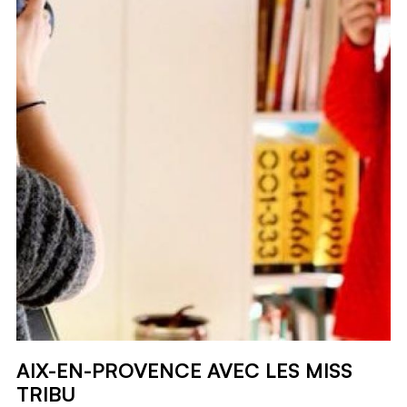
AIX-EN-PROVENCE AVEC LES MISS
TRIBU