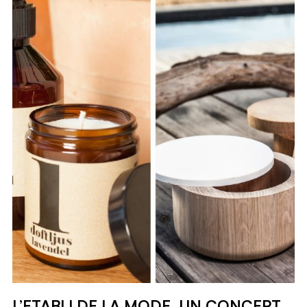
L’ETABLI DE LA MODE, UN CONCEPT