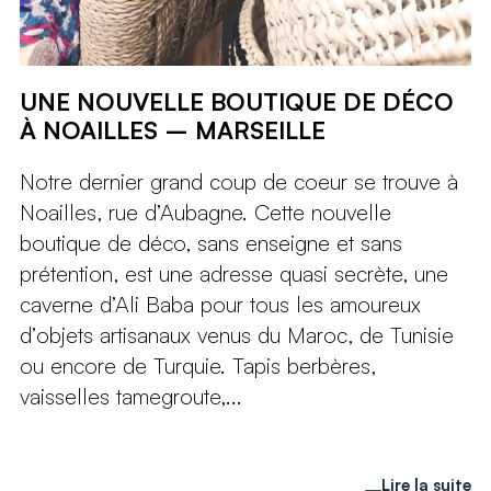
UNE NOUVELLE BOUTIQUE DE DÉCO
À NOAILLES – MARSEILLE
Notre dernier grand coup de coeur se trouve à
Noailles, rue d’Aubagne. Cette nouvelle
boutique de déco, sans enseigne et sans
prétention, est une adresse quasi secrète, une
caverne d’Ali Baba pour tous les amoureux
d’objets artisanaux venus du Maroc, de Tunisie
ou encore de Turquie. Tapis berbères,
vaisselles tamegroute,...
Lire la suite