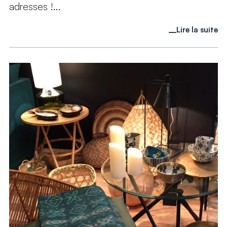
adresses !...
Lire la suite