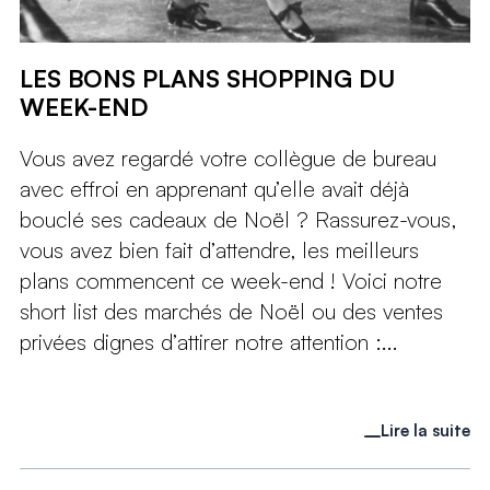
LES BONS PLANS SHOPPING DU
WEEK-END
Vous avez regardé votre collègue de bureau
avec effroi en apprenant qu’elle avait déjà
bouclé ses cadeaux de Noël ? Rassurez-vous,
vous avez bien fait d’attendre, les meilleurs
plans commencent ce week-end ! Voici notre
short list des marchés de Noël ou des ventes
privées dignes d’attirer notre attention :...
Lire la suite