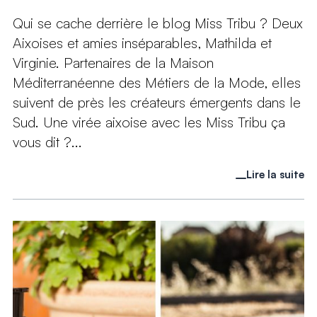
Qui se cache derrière le blog Miss Tribu ? Deux
Aixoises et amies inséparables, Mathilda et
Virginie. Partenaires de la Maison
Méditerranéenne des Métiers de la Mode, elles
suivent de près les créateurs émergents dans le
Sud. Une virée aixoise avec les Miss Tribu ça
vous dit ?...
Lire la suite