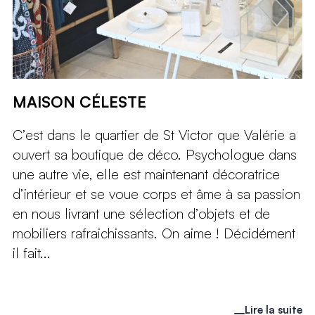
MAISON CÉLESTE
C’est dans le quartier de St Victor que Valérie a
ouvert sa boutique de déco. Psychologue dans
une autre vie, elle est maintenant décoratrice
d’intérieur et se voue corps et âme à sa passion
en nous livrant une sélection d’objets et de
mobiliers rafraichissants. On aime ! Décidément
il fait...
Lire la suite