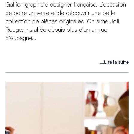
Gallien graphiste designer française. L’occasion
de boire un verre et de découvrir une belle
collection de pièces originales. On aime Joli
Rouge. Installée depuis plus d’un an rue
d’Aubagne...
Lire la suite