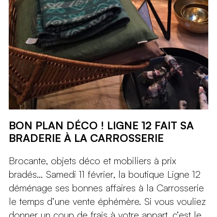
BON PLAN DÉCO ! LIGNE 12 FAIT SA
BRADERIE À LA CARROSSERIE
Brocante, objets déco et mobiliers à prix
bradés… Samedi 11 février, la boutique Ligne 12
déménage ses bonnes affaires à la Carrosserie
le temps d’une vente éphémère. Si vous vouliez
donner un coup de frais à votre appart, c’est le