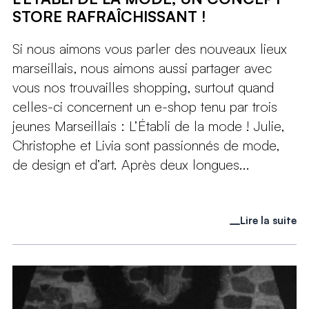
STORE RAFRAÎCHISSANT !
Si nous aimons vous parler des nouveaux lieux
marseillais, nous aimons aussi partager avec
vous nos trouvailles shopping, surtout quand
celles-ci concernent un e-shop tenu par trois
jeunes Marseillais : L’Établi de la mode ! Julie,
Christophe et Livia sont passionnés de mode,
de design et d’art. Après deux longues...
Lire la suite