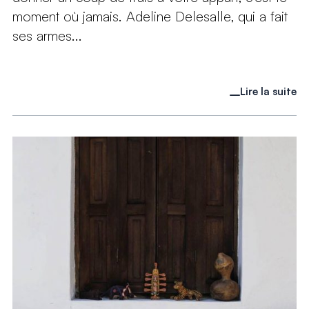
moment où jamais. Adeline Delesalle, qui a fait
ses armes...
Lire la suite