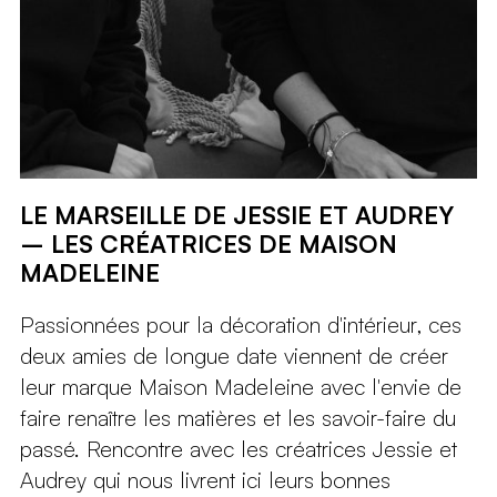
LE MARSEILLE DE JESSIE ET AUDREY
– LES CRÉATRICES DE MAISON
MADELEINE
Passionnées pour la décoration d'intérieur, ces
deux amies de longue date viennent de créer
leur marque Maison Madeleine avec l'envie de
faire renaître les matières et les savoir-faire du
passé. Rencontre avec les créatrices Jessie et
Audrey qui nous livrent ici leurs bonnes