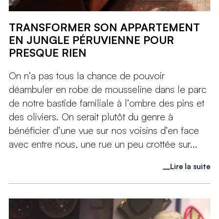
TRANSFORMER SON APPARTEMENT
EN JUNGLE PÉRUVIENNE POUR
PRESQUE RIEN
On n’a pas tous la chance de pouvoir
déambuler en robe de mousseline dans le parc
de notre bastide familiale à l’ombre des pins et
des oliviers. On serait plutôt du genre à
bénéficier d’une vue sur nos voisins d’en face
avec entre nous, une rue un peu crottée sur...
Lire la suite