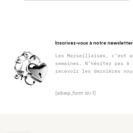
Inscrivez-vous à notre newslette
Les Marseillaises, c’est a
semaines. N’hésitez pas à 
recevoir les dernières nou
[sibwp_form id=1]