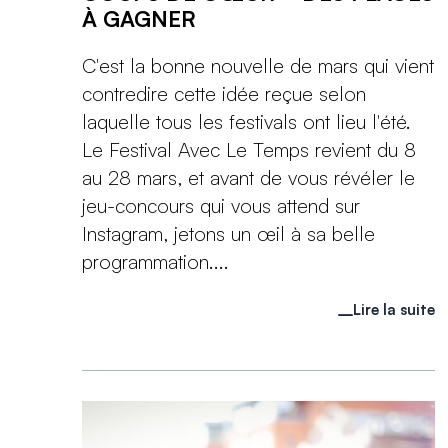
À GAGNER
C'est la bonne nouvelle de mars qui vient
contredire cette idée reçue selon
laquelle tous les festivals ont lieu l'été.
Le Festival Avec Le Temps revient du 8
au 28 mars, et avant de vous révéler le
jeu-concours qui vous attend sur
Instagram, jetons un œil à sa belle
programmation....
Lire la suite