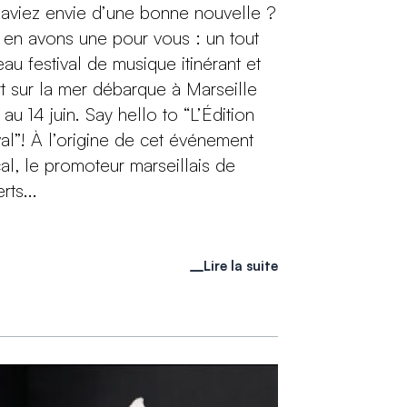
aviez envie d’une bonne nouvelle ?
en avons une pour vous : un tout
au festival de musique itinérant et
t sur la mer débarque à Marseille
 au 14 juin. Say hello to “L’Édition
val”! À l’origine de cet événement
al, le promoteur marseillais de
rts...
Lire la suite