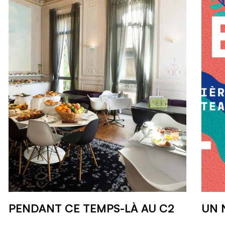
PENDANT CE TEMPS-LÀ AU C2
UN 