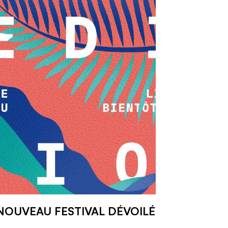
NOUVEAU FESTIVAL DÉVOILÉ