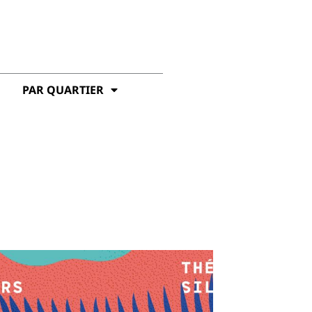
PAR QUARTIER