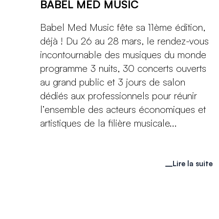
BABEL MED MUSIC
Babel Med Music fête sa 11ème édition,
déjà ! Du 26 au 28 mars, le rendez-vous
incontournable des musiques du monde
programme 3 nuits, 30 concerts ouverts
au grand public et 3 jours de salon
dédiés aux professionnels pour réunir
l’ensemble des acteurs économiques et
artistiques de la filière musicale...
Lire la suite