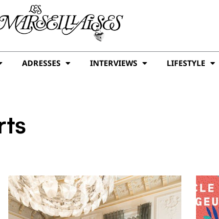
ADRESSES
INTERVIEWS
LIFESTYLE
rts