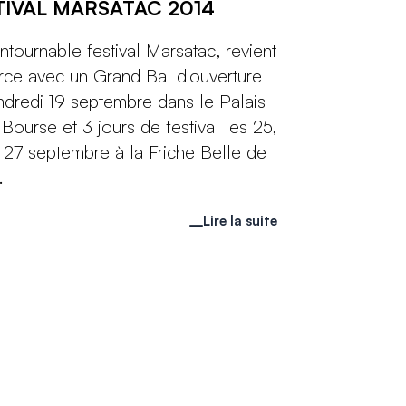
TIVAL MARSATAC 2014
ontournable festival Marsatac, revient
rce avec un Grand Bal d'ouverture
ndredi 19 septembre dans le Palais
 Bourse et 3 jours de festival les 25,
 27 septembre à la Friche Belle de
.
Lire la suite