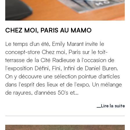
CHEZ MOI, PARIS AU MAMO
Le temps d'un été, Emily Marant invite le
concept-store Chez moi, Paris sur le toit-
terrasse de la Cité Radieuse à l'occasion de
l'exposition Défini, Fini, Infini de Daniel Buren.
On y découvre une sélection pointue d'articles
dans l'esprit des lieux et de l'expo. Un mélange
de rayures, d'années 50's et...
Lire la suite