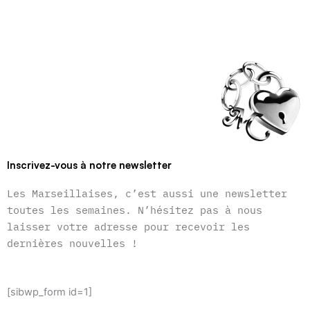
Inscrivez-vous à notre newsletter
Les Marseillaises, c’est aussi une newsletter
toutes les semaines. N’hésitez pas à nous
laisser votre adresse pour recevoir les
dernières nouvelles !
[sibwp_form id=1]