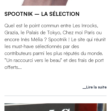
SPOOTNIK – LA SÉLECTION
Quel est le point commun entre Les Inrocks,
Grazia, le Palais de Tokyo, Chez moi Paris ou
encore Inès Mélia ? Spootnik ! Le site qui réunit
les must-have sélectionnés par des
contributeurs parmi les plus réputés du monde.
“Un raccourci vers le beau” et des frais de port
offerts...
Lire la suite