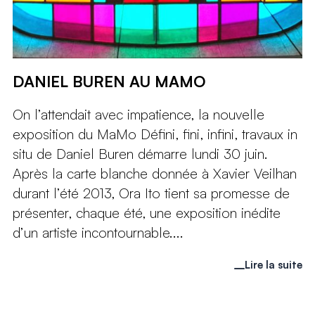
DANIEL BUREN AU MAMO
On l’attendait avec impatience, la nouvelle
exposition du MaMo Défini, fini, infini, travaux in
situ de Daniel Buren démarre lundi 30 juin.
Après la carte blanche donnée à Xavier Veilhan
durant l’été 2013, Ora Ito tient sa promesse de
présenter, chaque été, une exposition inédite
d’un artiste incontournable....
Lire la suite