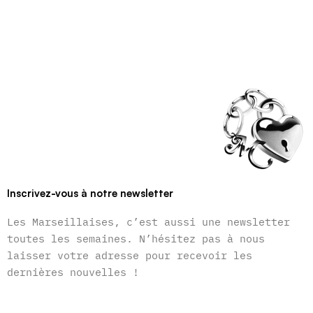
Inscrivez-vous à notre newsletter
Les Marseillaises, c’est aussi une newsletter
toutes les semaines. N’hésitez pas à nous
laisser votre adresse pour recevoir les
dernières nouvelles !