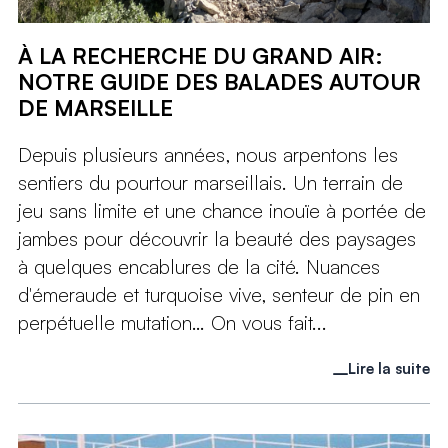
À LA RECHERCHE DU GRAND AIR:
NOTRE GUIDE DES BALADES AUTOUR
DE MARSEILLE
Depuis plusieurs années, nous arpentons les
sentiers du pourtour marseillais. Un terrain de
jeu sans limite et une chance inouïe à portée de
jambes pour découvrir la beauté des paysages
à quelques encablures de la cité. Nuances
d'émeraude et turquoise vive, senteur de pin en
perpétuelle mutation… On vous fait...
Lire la suite