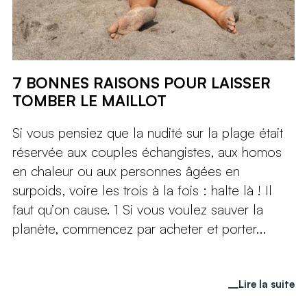
7 BONNES RAISONS POUR LAISSER
TOMBER LE MAILLOT
Si vous pensiez que la nudité sur la plage était
réservée aux couples échangistes, aux homos
en chaleur ou aux personnes âgées en
surpoids, voire les trois à la fois : halte là ! Il
faut qu’on cause. 1 Si vous voulez sauver la
planète, commencez par acheter et porter...
Lire la suite