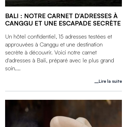
BALI : NOTRE CARNET D’ADRESSES À
CANGGU ET UNE ESCAPADE SECRÈTE
Un hôtel confidentiel, 15 adresses testées et
approuvées à Canggu et une destination
secrète à découvrir. Voici notre carnet
d'adresses à Bali, préparé avec le plus grand
soin....
Lire la suite