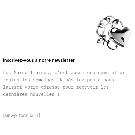
Inscrivez-vous à notre newsletter
Les Marseillaises, c’est aussi une newsletter
toutes les semaines. N’hésitez pas à nous
laisser votre adresse pour recevoir les
dernières nouvelles !
[sibwp_form id=1]