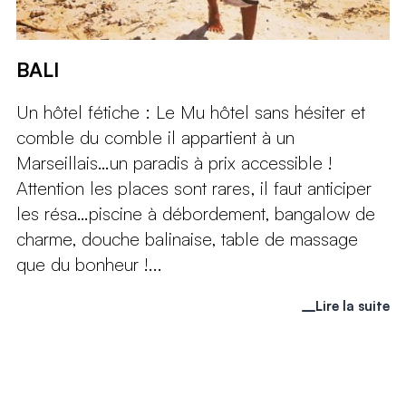
BALI
Un hôtel fétiche : Le Mu hôtel sans hésiter et
comble du comble il appartient à un
Marseillais…un paradis à prix accessible !
Attention les places sont rares, il faut anticiper
les résa…piscine à débordement, bangalow de
charme, douche balinaise, table de massage
que du bonheur !...
Lire la suite