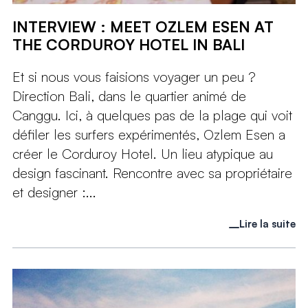
INTERVIEW : MEET OZLEM ESEN AT
THE CORDUROY HOTEL IN BALI
Et si nous vous faisions voyager un peu ?
Direction Bali, dans le quartier animé de
Canggu. Ici, à quelques pas de la plage qui voit
défiler les surfers expérimentés, Ozlem Esen a
créer le Corduroy Hotel. Un lieu atypique au
design fascinant. Rencontre avec sa propriétaire
et designer :...
Lire la suite