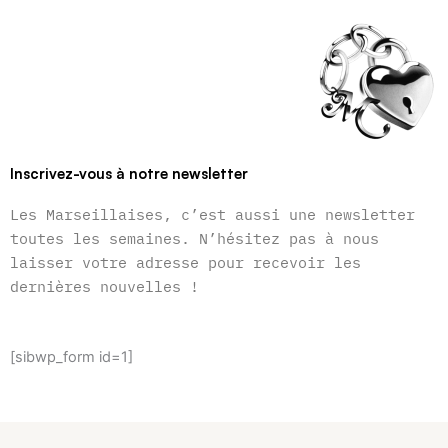
Inscrivez-vous à notre newsletter
Les Marseillaises, c’est aussi une newsletter
toutes les semaines. N’hésitez pas à nous
laisser votre adresse pour recevoir les
dernières nouvelles !
[sibwp_form id=1]