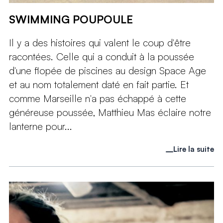
SWIMMING POUPOULE
Il y a des histoires qui valent le coup d'être
racontées. Celle qui a conduit à la poussée
d'une flopée de piscines au design Space Age
et au nom totalement daté en fait partie. Et
comme Marseille n'a pas échappé à cette
généreuse poussée, Matthieu Mas éclaire notre
lanterne pour...
Lire la suite