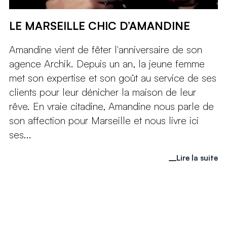
LE MARSEILLE CHIC D’AMANDINE
Amandine vient de fêter l'anniversaire de son
agence Archik. Depuis un an, la jeune femme
met son expertise et son goût au service de ses
clients pour leur dénicher la maison de leur
rêve. En vraie citadine, Amandine nous parle de
son affection pour Marseille et nous livre ici
ses...
Lire la suite