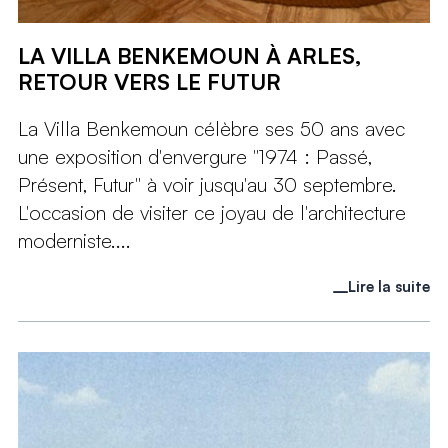
LA VILLA BENKEMOUN À ARLES,
RETOUR VERS LE FUTUR
La Villa Benkemoun célèbre ses 50 ans avec
une exposition d'envergure "1974 : Passé,
Présent, Futur" à voir jusqu'au 30 septembre.
L'occasion de visiter ce joyau de l'architecture
moderniste....
Lire la suite