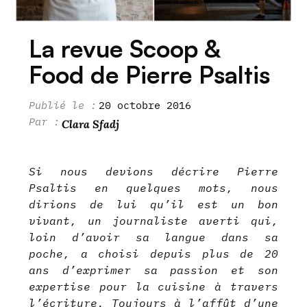
La revue Scoop &
Food de Pierre Psaltis
20 octobre 2016
Clara Sfadj
Si nous devions décrire Pierre
Psaltis en quelques mots, nous
dirions de lui qu’il est un bon
vivant, un journaliste averti qui,
loin d’avoir sa langue dans sa
poche, a choisi depuis plus de 20
ans d’exprimer sa passion et son
expertise pour la cuisine à travers
l’écriture. Toujours à l’affût d’une