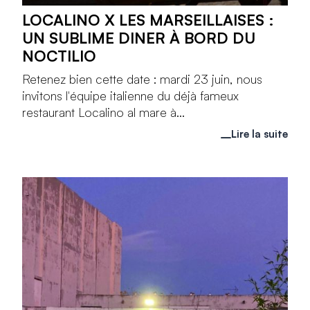
LOCALINO X LES MARSEILLAISES :
UN SUBLIME DINER À BORD DU
NOCTILIO
Retenez bien cette date : mardi 23 juin, nous
invitons l'équipe italienne du déjà fameux
restaurant Localino al mare à...
Lire la suite