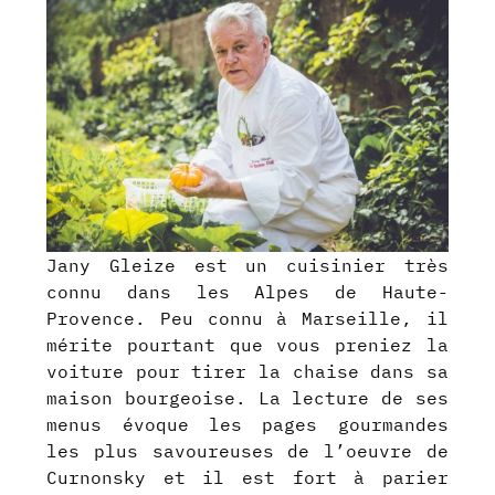
Jany Gleize est un cuisinier très
connu dans les Alpes de Haute-
Provence. Peu connu à Marseille, il
mérite pourtant que vous preniez la
voiture pour tirer la chaise dans sa
maison bourgeoise. La lecture de ses
menus évoque les pages gourmandes
les plus savoureuses de l’oeuvre de
Curnonsky et il est fort à parier