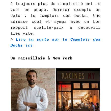
à toujours plus de simplicité ont le
vent en poupe. Dernier exemple en
date : le Comptoir des Docks. Une
adresse cool et sympa avec un bon
rapport qualité-prix à découvrir
très vite.
>
Lire la suite sur le Comptoir des
Docks ici
Un marseillais à New York