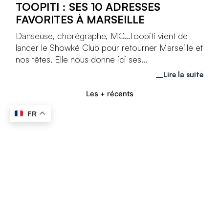
TOOPITI : SES 10 ADRESSES
FAVORITES À MARSEILLE
Danseuse, chorégraphe, MC...Toopiti vient de
lancer le Showké Club pour retourner Marseille et
nos têtes. Elle nous donne ici ses...
Lire la suite
Les + récents
FR