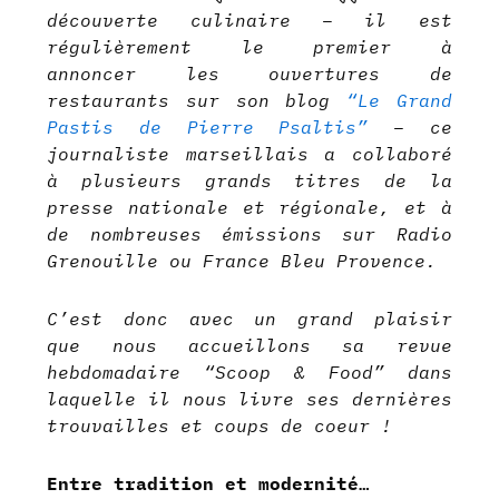
découverte culinaire – il est
régulièrement le premier à
annoncer les ouvertures de
restaurants sur son blog
“Le Grand
Pastis de Pierre Psaltis”
– ce
journaliste marseillais a collaboré
à plusieurs grands titres de la
presse nationale et régionale, et à
de nombreuses émissions sur Radio
Grenouille ou France Bleu Provence.
C’est donc avec un grand plaisir
que nous accueillons sa revue
hebdomadaire “Scoop & Food” dans
laquelle il nous livre ses dernières
trouvailles et coups de coeur !
Entre tradition et modernité…