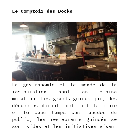
Le Comptoir des Docks
La gastronomie et le monde de la
restauration sont en pleine
mutation. Les grands guides qui, des
décennies durant, ont fait la pluie
et le beau temps sont boudés du
public, les restaurants guindés se
sont vidés et les initiatives visant