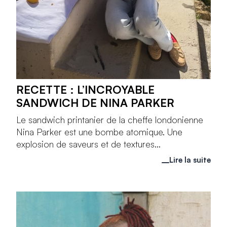
RECETTE : L’INCROYABLE
SANDWICH DE NINA PARKER
Le sandwich printanier de la cheffe londonienne
Nina Parker est une bombe atomique. Une
explosion de saveurs et de textures...
Lire la suite