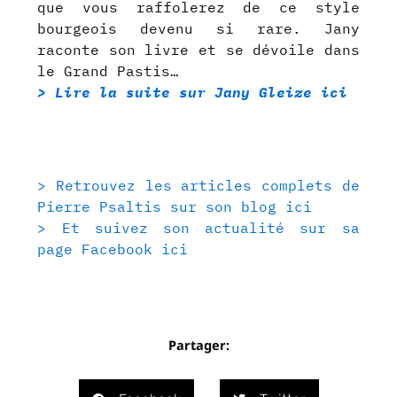
que vous raffolerez de ce style
bourgeois devenu si rare. Jany
raconte son livre et se dévoile dans
le Grand Pastis…
> Lire la suite sur Jany Gleize ici
> Retrouvez les articles complets de
Pierre Psaltis sur son blog ici
> Et suivez son actualité sur sa
page Facebook ici
Partager: