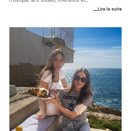
Lire la suite