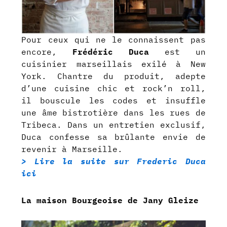
Pour ceux qui ne le connaissent pas
encore,
Frédéric Duca
est un
cuisinier marseillais exilé à New
York. Chantre du produit, adepte
d’une cuisine chic et rock’n roll,
il bouscule les codes et insuffle
une âme bistrotière dans les rues de
Tribeca. Dans un entretien exclusif,
Duca confesse sa brûlante envie de
revenir à Marseille.
> Lire la suite sur Frederic Duca
ici
La maison Bourgeoise de Jany Gleize