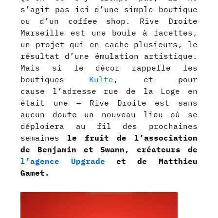
s’agit pas ici d’une simple boutique
ou d’un coffee shop. Rive Droite
Marseille est une boule à facettes,
un projet qui en cache plusieurs, le
résultat d’une émulation artistique.
Mais si le décor rappelle les
boutiques
Kulte
, et pour
cause l’adresse rue de la Loge en
était une — Rive Droite est sans
aucun doute un nouveau lieu où se
déploiera au fil des prochaines
semaines
le fruit de l’association
de Benjamin et Swann, créateurs de
l’agence Upgrade
et de Matthieu
Gamet.