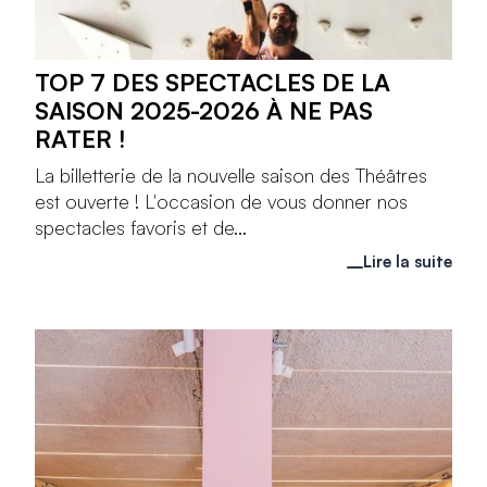
TOP 7 DES SPECTACLES DE LA
SAISON 2025-2026 À NE PAS
RATER !
La billetterie de la nouvelle saison des Théâtres
est ouverte ! L'occasion de vous donner nos
spectacles favoris et de...
Lire la suite