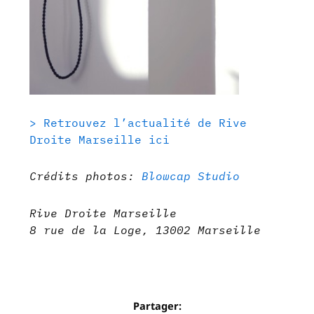
> Retrouvez l’actualité de Rive
Droite Marseille ici
Crédits photos:
Blowcap Studio
Rive Droite Marseille
8 rue de la Loge, 13002 Marseille
Partager: