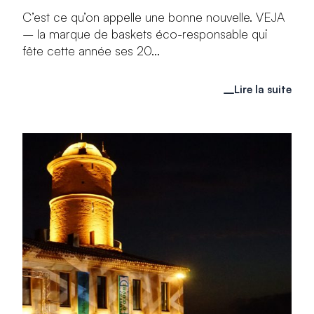
C’est ce qu’on appelle une bonne nouvelle. VEJA
– la marque de baskets éco-responsable qui
fête cette année ses 20...
Lire la suite