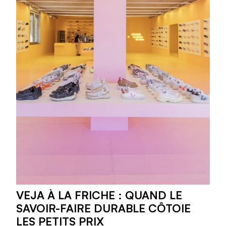
VEJA À LA FRICHE : QUAND LE
SAVOIR-FAIRE DURABLE CÔTOIE
LES PETITS PRIX