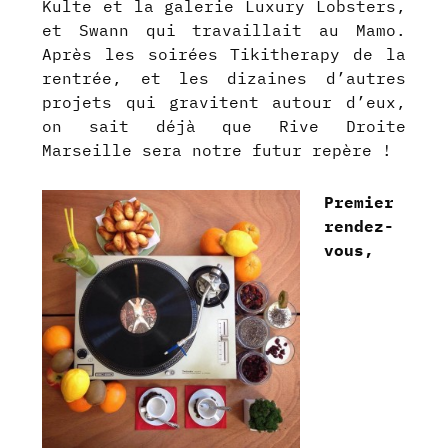
Kulte et la galerie Luxury Lobsters,
et Swann qui travaillait au Mamo.
Après les soirées Tikitherapy de la
rentrée, et les dizaines d’autres
projets qui gravitent autour d’eux,
on sait déjà que Rive Droite
Marseille sera notre futur repère !
Premier
rendez-
vous,