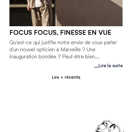
FOCUS FOCUS, FINESSE EN VUE
Qu'est-ce qui justifie notre envie de vous parler
d'un nouvel opticien à Marseille ? Une
inauguration bondée ? Peut-être bien....
Lire la suite
Les + récents