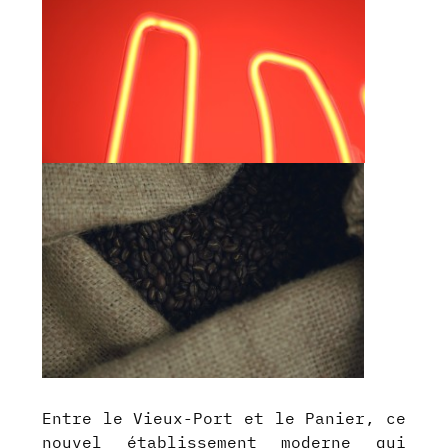
Entre le Vieux-Port et le Panier, ce
nouvel établissement moderne qui