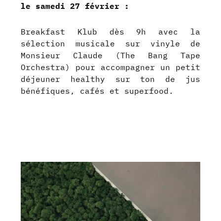
le samedi 27 février :
Breakfast Klub dès 9h avec la
sélection musicale sur vinyle de
Monsieur Claude (The Bang Tape
Orchestra) pour accompagner un petit
déjeuner healthy sur ton de jus
bénéfiques, cafés et superfood.