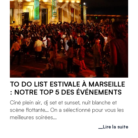
TO DO LIST ESTIVALE À MARSEILLE
: NOTRE TOP 5 DES ÉVÉNEMENTS
Ciné plein air, dj set et sunset, nuit blanche et
scène flottante... On a sélectionné pour vous les
meilleures soirées...
Lire la suite