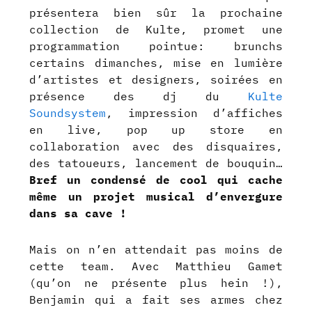
présentera bien sûr la prochaine
collection de Kulte, promet une
programmation pointue: brunchs
certains dimanches, mise en lumière
d’artistes et designers, soirées en
présence des dj du
Kulte
Soundsystem
, impression d’affiches
en live, pop up store en
collaboration avec des disquaires,
des tatoueurs, lancement de bouquin…
Bref un condensé de cool qui cache
même un projet musical d’envergure
dans sa cave !
Mais on n’en attendait pas moins de
cette team. Avec Matthieu Gamet
(qu’on ne présente plus hein !),
Benjamin qui a fait ses armes chez