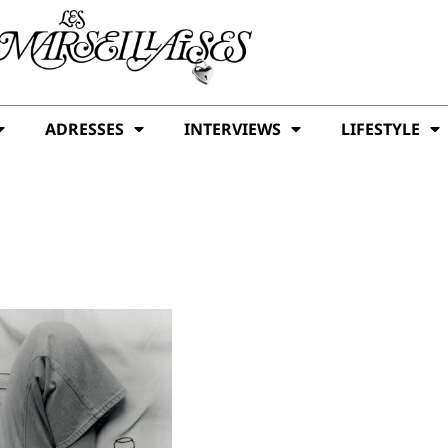
ADRESSES
INTERVIEWS
LIFESTYLE