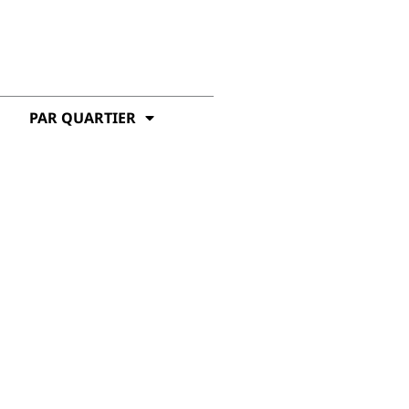
PAR QUARTIER