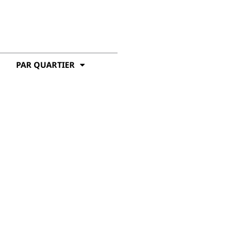
PAR QUARTIER