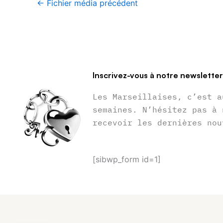
←
Fichier média précédent
Inscrivez-vous à notre newslette
Les Marseillaises, c’est a
semaines. N’hésitez pas à 
recevoir les dernières nou
[sibwp_form id=1]