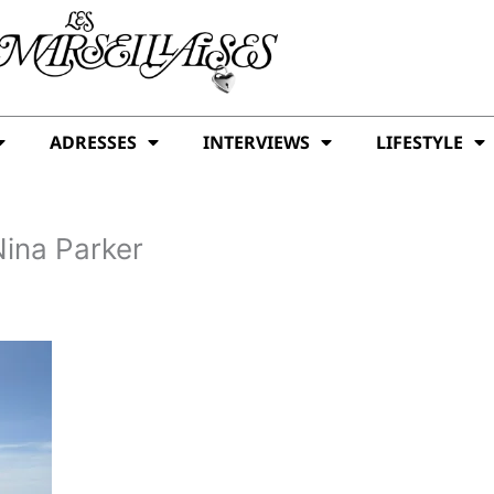
ADRESSES
INTERVIEWS
LIFESTYLE
Nina Parker