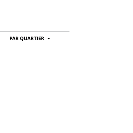
PAR QUARTIER