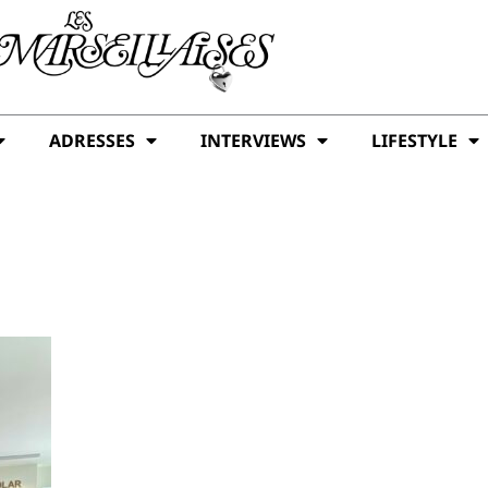
ADRESSES
INTERVIEWS
LIFESTYLE