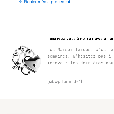
←
Fichier média précédent
Inscrivez-vous à notre newslette
Les Marseillaises, c’est a
semaines. N’hésitez pas à 
recevoir les dernières nou
[sibwp_form id=1]