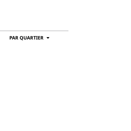
PAR QUARTIER