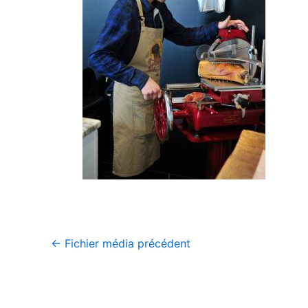
←
Fichier média précédent