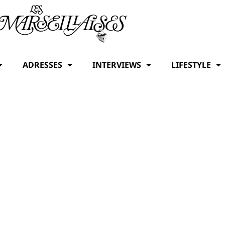
ADRESSES
INTERVIEWS
LIFESTYLE