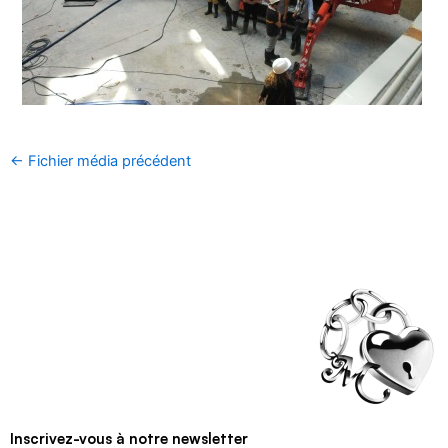
←
Fichier média précédent
Inscrivez-vous à notre newsletter