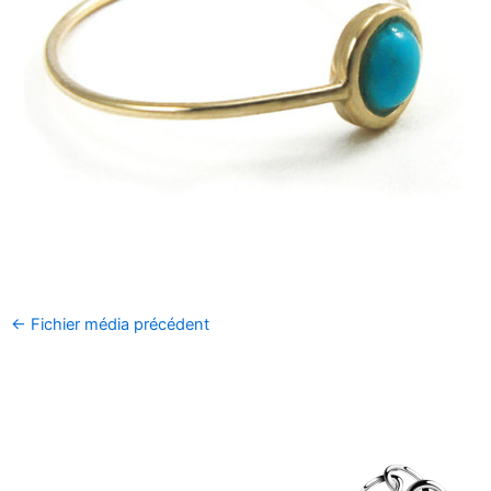
←
Fichier média précédent