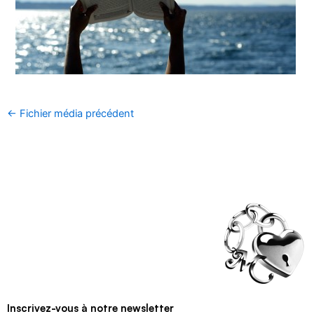
←
Fichier média précédent
Inscrivez-vous à notre newsletter