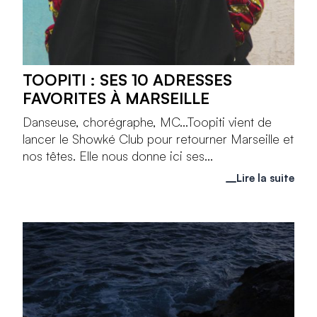
TOOPITI : SES 10 ADRESSES
FAVORITES À MARSEILLE
Danseuse, chorégraphe, MC...Toopiti vient de
lancer le Showké Club pour retourner Marseille et
nos têtes. Elle nous donne ici ses...
Lire la suite