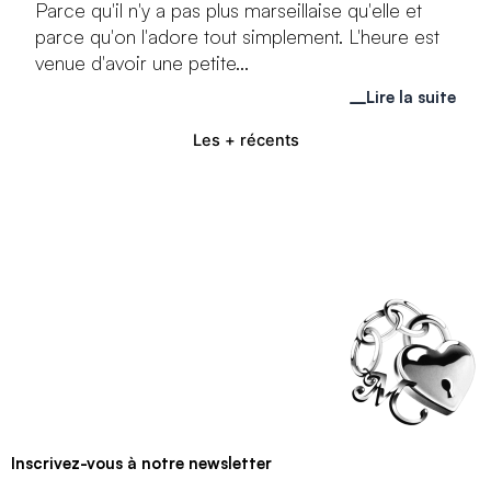
Parce qu'il n'y a pas plus marseillaise qu'elle et
parce qu'on l'adore tout simplement. L'heure est
venue d'avoir une petite...
Lire la suite
Les + récents
Inscrivez-vous à notre newsletter