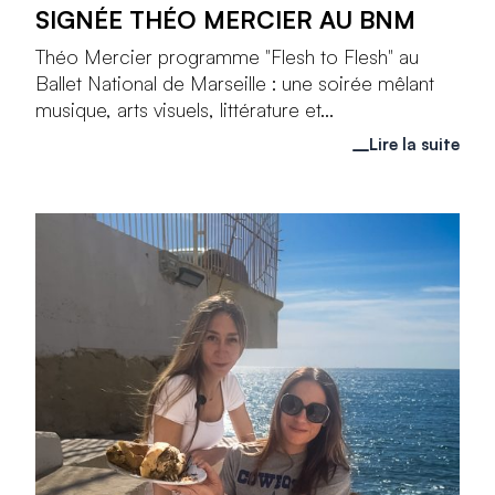
SIGNÉE THÉO MERCIER AU BNM
Théo Mercier programme "Flesh to Flesh" au
Ballet National de Marseille : une soirée mêlant
musique, arts visuels, littérature et...
Lire la suite