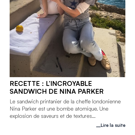
RECETTE : L’INCROYABLE
SANDWICH DE NINA PARKER
Le sandwich printanier de la cheffe londonienne
Nina Parker est une bombe atomique. Une
explosion de saveurs et de textures...
Lire la suite