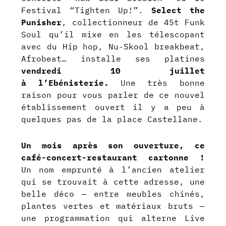
Festival “Tighten Up!”.
Select the
Punisher
, collectionneur de 45t Funk
Soul qu’il mixe en les télescopant
avec du Hip hop, Nu-Skool breakbeat,
Afrobeat… installe ses platines
vendredi 10 juillet
à l’Ebénisterie.
Une très bonne
raison pour vous parler de ce nouvel
établissement ouvert il y a peu à
quelques pas de la place Castellane.
Un mois après son ouverture, ce
café-concert-restaurant cartonne !
Un nom emprunté à l’ancien atelier
qui se trouvait à cette adresse, une
belle déco — entre meubles chinés,
plantes vertes et matériaux bruts —
une programmation qui alterne Live