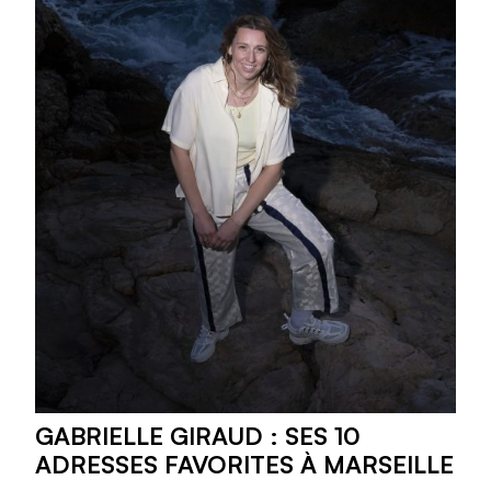
GABRIELLE GIRAUD : SES 10
ADRESSES FAVORITES À MARSEILLE