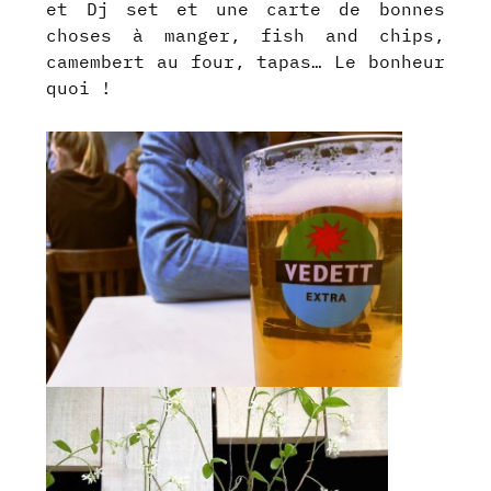
et Dj set et une carte de bonnes
choses à manger, fish and chips,
camembert au four, tapas… Le bonheur
quoi !