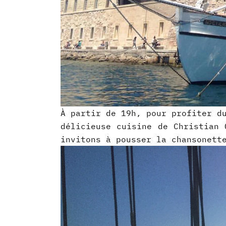
À partir de 19h, pour profiter d
délicieuse cuisine de Christian 
invitons à pousser la chansonett