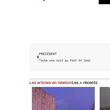
Précédent
PRÉCÉDENT
Toute une nuit au Fort St Jean
Les articles en relation
Les + récents