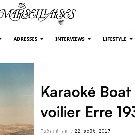
ADRESSES
INTERVIEWS
LIFESTYLE
Karaoké Boat 
voilier Erre 1
22 août 2017