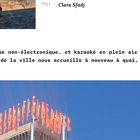
Clara Sfadj
ue non-électronique… et karaoké en plein air
 de la ville nous accueille à nouveau à quai,