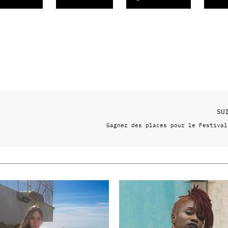
SU
Gagnez des places pour le Festival