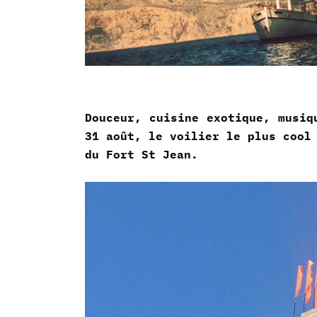
Douceur, cuisine exotique, musiq
31 août, le voilier le plus cool
du Fort St Jean.