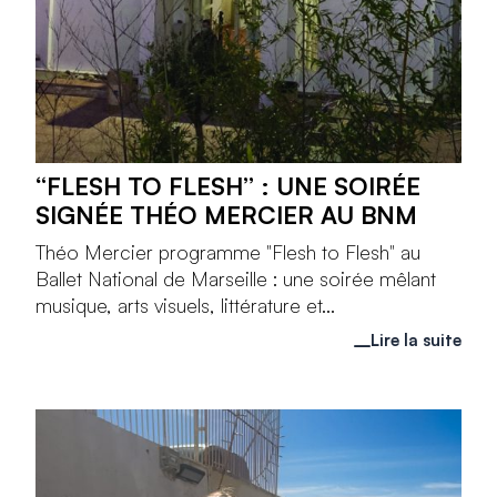
“FLESH TO FLESH” : UNE SOIRÉE
SIGNÉE THÉO MERCIER AU BNM
Théo Mercier programme "Flesh to Flesh" au
Ballet National de Marseille : une soirée mêlant
musique, arts visuels, littérature et...
Lire la suite