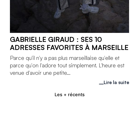
GABRIELLE GIRAUD : SES 10
ADRESSES FAVORITES À MARSEILLE
Parce qu'il n'y a pas plus marseillaise qu'elle et
parce qu'on l'adore tout simplement. L'heure est
venue d'avoir une petite...
Lire la suite
Les + récents