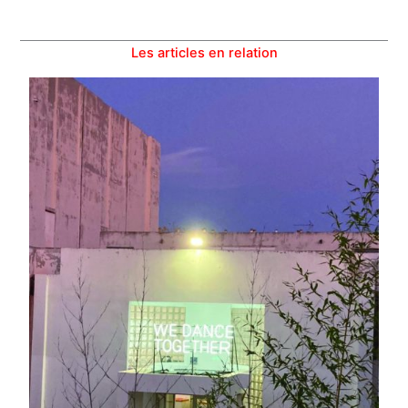
Les articles en relation