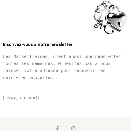
Inscrivez-vous à notre newsletter
Les Marseillaises, c’est aussi une newsletter
toutes les semaines. N’hésitez pas à nous
laisser votre adresse pour recevoir les
dernières nouvelles !
[sibwp_form id=1]
F
I