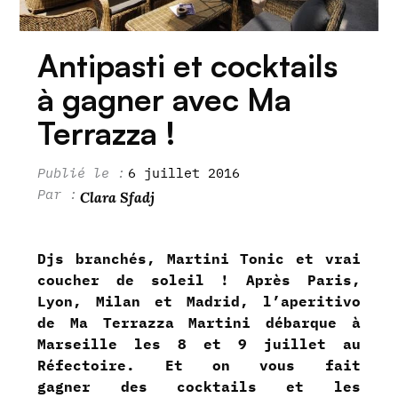
Antipasti et cocktails
à gagner avec Ma
Terrazza !
6 juillet 2016
Clara Sfadj
D
js branchés, Martini Tonic et vrai
coucher de soleil !
Après Paris,
Lyon, Milan et Madrid, l’aperitivo
de Ma Terrazza Martini débarque à
Marseille les 8 et 9 juillet au
Réfectoire.
Et on vous fait
gagner des cocktails et les