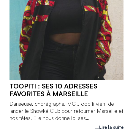
TOOPITI : SES 10 ADRESSES
FAVORITES À MARSEILLE
Danseuse, chorégraphe, MC...Toopiti vient de
lancer le Showké Club pour retourner Marseille et
nos têtes. Elle nous donne ici ses...
Lire la suite