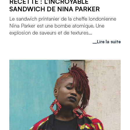
RECETTE : L’INCROYABLE
SANDWICH DE NINA PARKER
Le sandwich printanier de la cheffe londonienne
Nina Parker est une bombe atomique. Une
explosion de saveurs et de textures...
Lire la suite