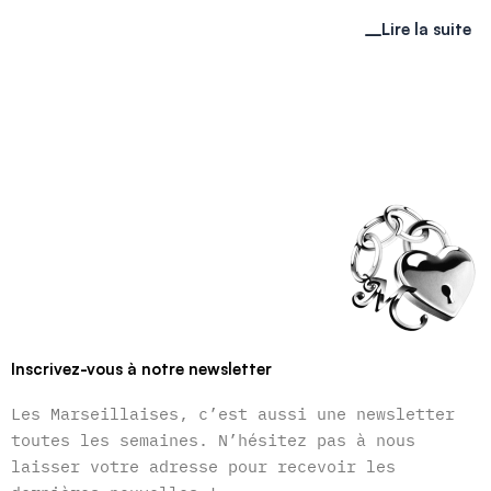
Lire la suite
Inscrivez-vous à notre newsletter
Les Marseillaises, c’est aussi une newsletter
toutes les semaines. N’hésitez pas à nous
laisser votre adresse pour recevoir les