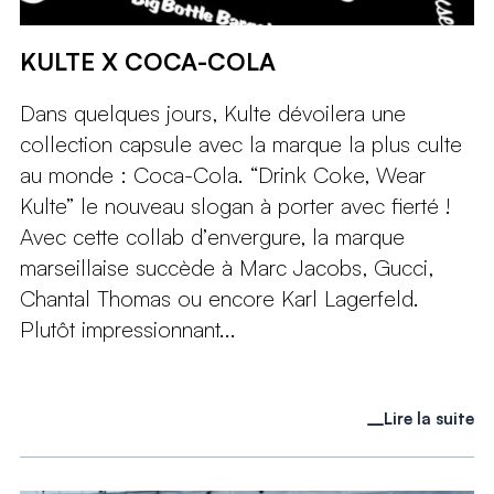
KULTE X COCA-COLA
Dans quelques jours, Kulte dévoilera une
collection capsule avec la marque la plus culte
au monde : Coca-Cola. “Drink Coke, Wear
Kulte” le nouveau slogan à porter avec fierté !
Avec cette collab d’envergure, la marque
marseillaise succède à Marc Jacobs, Gucci,
Chantal Thomas ou encore Karl Lagerfeld.
Plutôt impressionnant...
Lire la suite