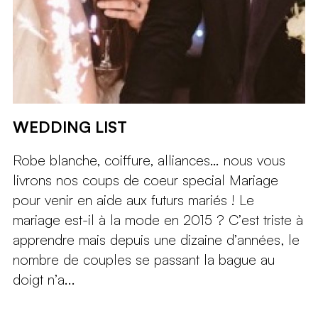
WEDDING LIST
Robe blanche, coiffure, alliances… nous vous
livrons nos coups de coeur special Mariage
pour venir en aide aux futurs mariés ! Le
mariage est-il à la mode en 2015 ? C’est triste à
apprendre mais depuis une dizaine d’années, le
nombre de couples se passant la bague au
doigt n’a...