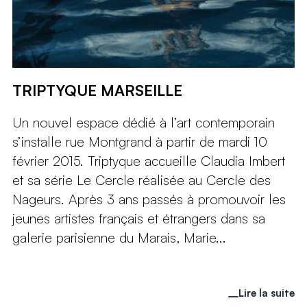
TRIPTYQUE MARSEILLE
Un nouvel espace dédié à l’art contemporain
s’installe rue Montgrand à partir de mardi 10
février 2015. Triptyque accueille Claudia Imbert
et sa série Le Cercle réalisée au Cercle des
Nageurs. Après 3 ans passés à promouvoir les
jeunes artistes français et étrangers dans sa
galerie parisienne du Marais, Marie...
Lire la suite