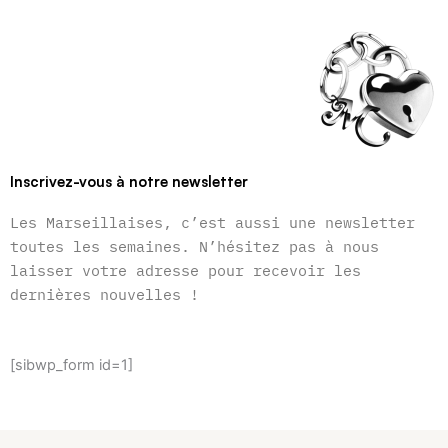
Inscrivez-vous à notre newsletter
Les Marseillaises, c’est aussi une newsletter
toutes les semaines. N’hésitez pas à nous
laisser votre adresse pour recevoir les
dernières nouvelles !
[sibwp_form id=1]