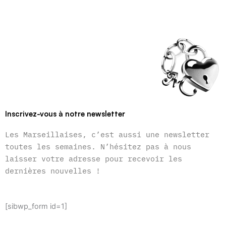
Inscrivez-vous à notre newsletter
Les Marseillaises, c’est aussi une newsletter
toutes les semaines. N’hésitez pas à nous
laisser votre adresse pour recevoir les
dernières nouvelles !
[sibwp_form id=1]