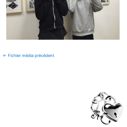
←
Fichier média précédent