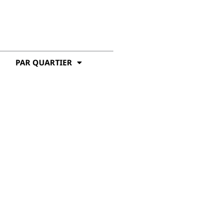
PAR QUARTIER