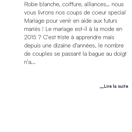
Robe blanche, coiffure, alliances… nous
vous livrons nos coups de coeur special
Mariage pour venir en aide aux futurs
mariés ! Le mariage est-il à la mode en
2015 ? C’est triste à apprendre mais
depuis une dizaine d’années, le nombre
de couples se passant la bague au doigt
n’a...
Lire la suite