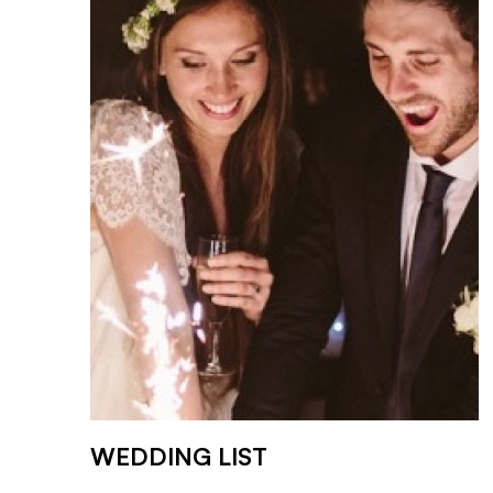
WEDDING LIST