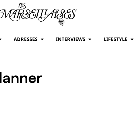
ADRESSES
INTERVIEWS
LIFESTYLE
lanner