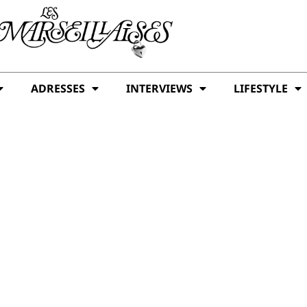
ADRESSES
INTERVIEWS
LIFESTYLE