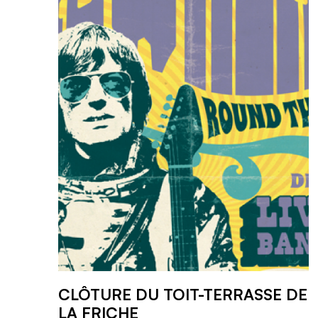
CLÔTURE DU TOIT-TERRASSE DE
LA FRICHE