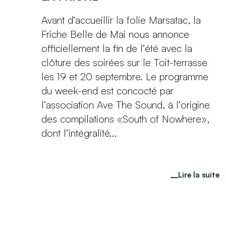
Avant d’accueillir la folie Marsatac, la
Friche Belle de Mai nous annonce
officiellement la fin de l’été avec la
clôture des soirées sur le Toit-terrasse
les 19 et 20 septembre. Le programme
du week-end est concocté par
l’association Ave The Sound, à l’origine
des compilations «South of Nowhere»,
dont l’intégralité...
Lire la suite