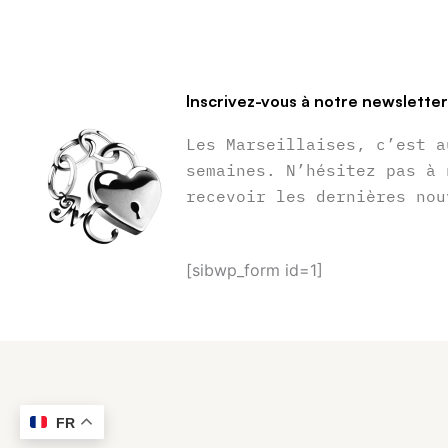
Inscrivez-vous à notre newslette
Les Marseillaises, c’est a
semaines. N’hésitez pas à 
recevoir les dernières nou
[sibwp_form id=1]
FR