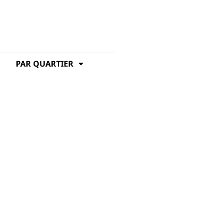
PAR QUARTIER