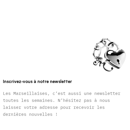
Inscrivez-vous à notre newsletter
Les Marseillaises, c’est aussi une newsletter
toutes les semaines. N’hésitez pas à nous
laisser votre adresse pour recevoir les
dernières nouvelles !