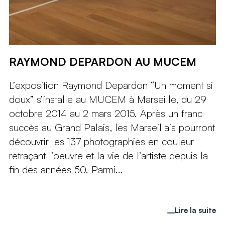
RAYMOND DEPARDON AU MUCEM
L’exposition Raymond Depardon “Un moment si
doux” s’installe au MUCEM à Marseille, du 29
octobre 2014 au 2 mars 2015. Après un franc
succès au Grand Palais, les Marseillais pourront
découvrir les 137 photographies en couleur
retraçant l’oeuvre et la vie de l’artiste depuis la
fin des années 50. Parmi...
Lire la suite