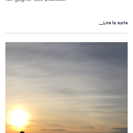
Lire la suite