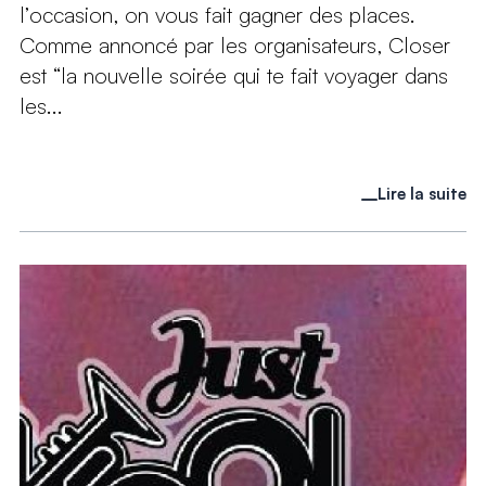
l’occasion, on vous fait gagner des places.
Comme annoncé par les organisateurs, Closer
est “la nouvelle soirée qui te fait voyager dans
les...
Lire la suite