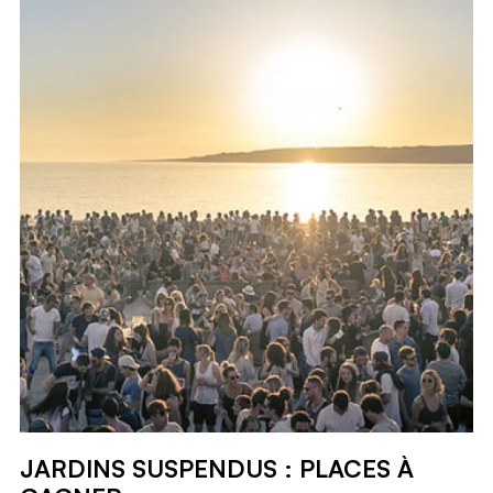
JARDINS SUSPENDUS : PLACES À