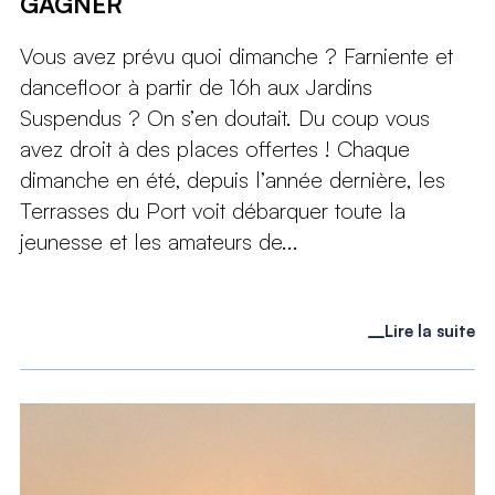
GAGNER
Vous avez prévu quoi dimanche ? Farniente et
dancefloor à partir de 16h aux Jardins
Suspendus ? On s’en doutait. Du coup vous
avez droit à des places offertes ! Chaque
dimanche en été, depuis l’année dernière, les
Terrasses du Port voit débarquer toute la
jeunesse et les amateurs de...
Lire la suite