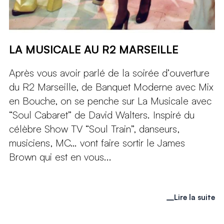
LA MUSICALE AU R2 MARSEILLE
Après vous avoir parlé de la soirée d’ouverture
du R2 Marseille, de Banquet Moderne avec Mix
en Bouche, on se penche sur La Musicale avec
“Soul Cabaret” de David Walters. Inspiré du
célèbre Show TV “Soul Train”, danseurs,
musiciens, MC… vont faire sortir le James
Brown qui est en vous...
Lire la suite