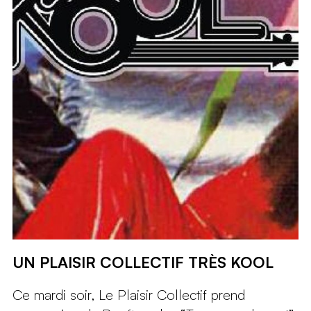
UN PLAISIR COLLECTIF TRÈS KOOL
Ce mardi soir, Le Plaisir Collectif prend