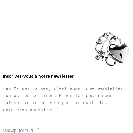
Inscrivez-vous à notre newsletter
Les Marseillaises, c’est aussi une newsletter
toutes les semaines. N’hésitez pas à nous
laisser votre adresse pour recevoir les
dernières nouvelles !
[sibwp_form id=1]