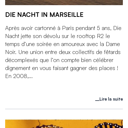
DIE NACHT IN MARSEILLE
Après avoir cartonné à Paris pendant 5 ans, Die
Nacht jette son dévolu sur le rooftop R2 le
temps d’une soirée en amoureux avec la Dame
Noir. Une union entre deux collectifs de fêtards
décomplexés que l’on compte bien célébrer
dignement en vous faisant gagner des places !
En 2008,...
Lire la suite