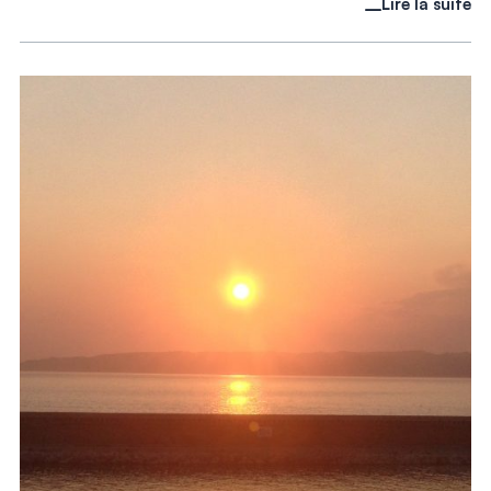
Lire la suite