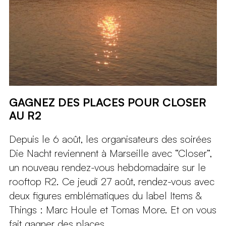
GAGNEZ DES PLACES POUR CLOSER
AU R2
Depuis le 6 août, les organisateurs des soirées
Die Nacht reviennent à Marseille avec “Closer”,
un nouveau rendez-vous hebdomadaire sur le
rooftop R2. Ce jeudi 27 août, rendez-vous avec
deux figures emblématiques du label Items &
Things : Marc Houle et Tomas More. Et on vous
fait gagner des places...