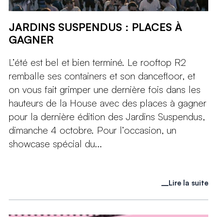
JARDINS SUSPENDUS : PLACES À
GAGNER
L’été est bel et bien terminé. Le rooftop R2
remballe ses containers et son dancefloor, et
on vous fait grimper une dernière fois dans les
hauteurs de la House avec des places à gagner
pour la dernière édition des Jardins Suspendus,
dimanche 4 octobre. Pour l’occasion, un
showcase spécial du...
Lire la suite