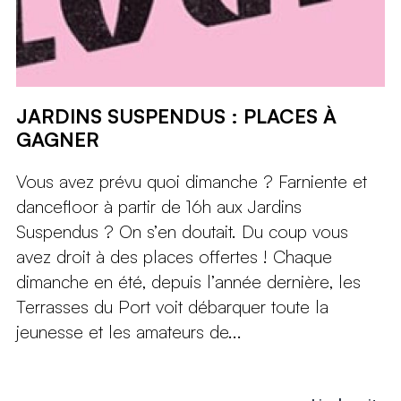
JARDINS SUSPENDUS : PLACES À
GAGNER
Vous avez prévu quoi dimanche ? Farniente et
dancefloor à partir de 16h aux Jardins
Suspendus ? On s’en doutait. Du coup vous
avez droit à des places offertes ! Chaque
dimanche en été, depuis l’année dernière, les
Terrasses du Port voit débarquer toute la
jeunesse et les amateurs de...