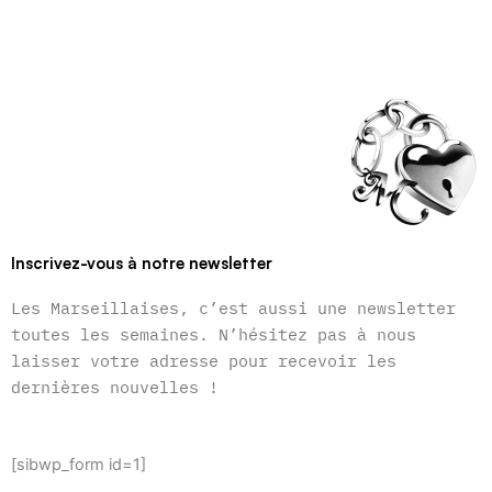
Inscrivez-vous à notre newsletter
Les Marseillaises, c’est aussi une newsletter
toutes les semaines. N’hésitez pas à nous
laisser votre adresse pour recevoir les
dernières nouvelles !
[sibwp_form id=1]