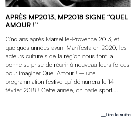
APRÈS MP2013, MP2018 SIGNE “QUEL
AMOUR !”
Cinq ans après Marseille-Provence 2013, et
quelques années avant Manifesta en 2020, les
acteurs culturels de la région nous font la
bonne surprise de réunir à nouveau leurs forces
pour imaginer Quel Amour ! – une
programmation festive qui démarrera le 14
février 2018 ! Cette année, on parle sport....
Lire la suite