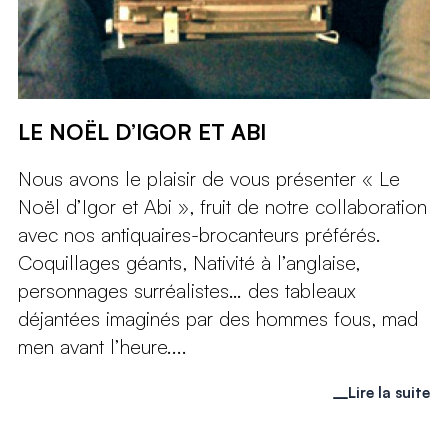
LE NOËL D’IGOR ET ABI
Nous avons le plaisir de vous présenter « Le
Noël d’Igor et Abi », fruit de notre collaboration
avec nos antiquaires-brocanteurs préférés.
Coquillages géants, Nativité à l’anglaise,
personnages surréalistes… des tableaux
déjantées imaginés par des hommes fous, mad
men avant l’heure....
Lire la suite