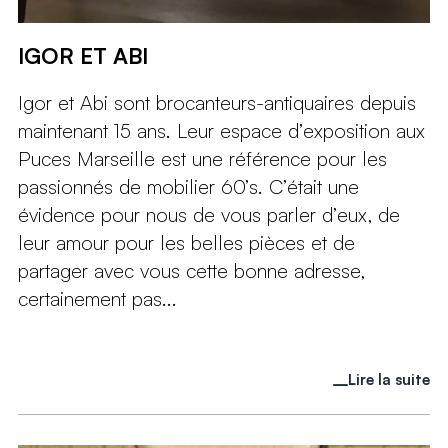
IGOR ET ABI
Igor et Abi sont brocanteurs-antiquaires depuis
maintenant 15 ans. Leur espace d’exposition aux
Puces Marseille est une référence pour les
passionnés de mobilier 60’s. C’était une
évidence pour nous de vous parler d’eux, de
leur amour pour les belles pièces et de
partager avec vous cette bonne adresse,
certainement pas...
Lire la suite