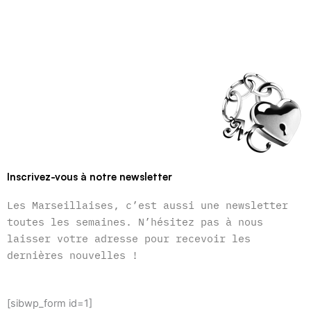
Inscrivez-vous à notre newsletter
Les Marseillaises, c’est aussi une newsletter
toutes les semaines. N’hésitez pas à nous
laisser votre adresse pour recevoir les
dernières nouvelles !
[sibwp_form id=1]