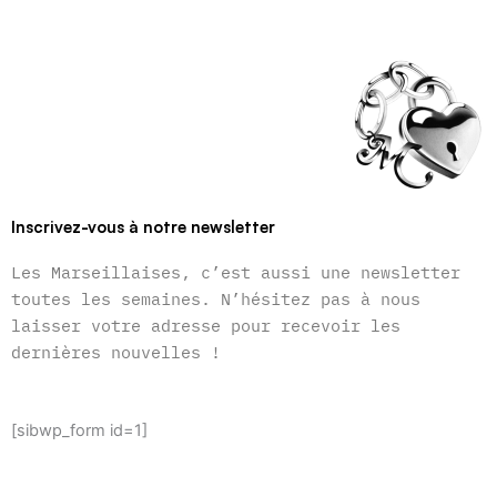
Inscrivez-vous à notre newsletter
Les Marseillaises, c’est aussi une newsletter
toutes les semaines. N’hésitez pas à nous
laisser votre adresse pour recevoir les
dernières nouvelles !
[sibwp_form id=1]